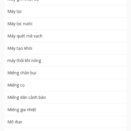
Máy lọc
Máy lọc nước
Máy quét mã vạch
Máy tạo khói
máy thổi khí nóng
Miếng chắn bụi
Miếng cọ
Miếng dán cảnh báo
Miếng gia nhiệt
Mô đun