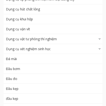
Dụng cụ hút chất lỏng
Dụng cụ khui hộp
Dụng cụ vặn vít
Dụng cụ vật tư phòng thí nghiệm
Dụng cụ xét nghiệm sinh học
Đá mài
Đầu bơm
Đầu đo
Đầu kẹp
đầu kẹp