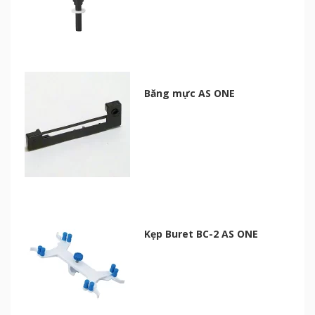
Băng mực AS ONE
Kẹp Buret BC-2 AS ONE