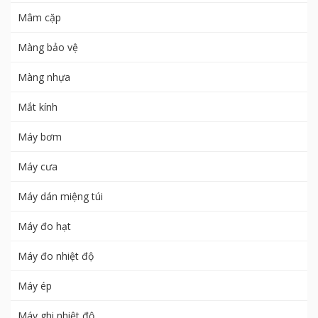
Mâm cặp
Màng bảo vệ
Màng nhựa
Mắt kính
Máy bơm
Máy cưa
Máy dán miệng túi
Máy đo hạt
Máy đo nhiệt độ
Máy ép
Máy ghi nhiệt độ