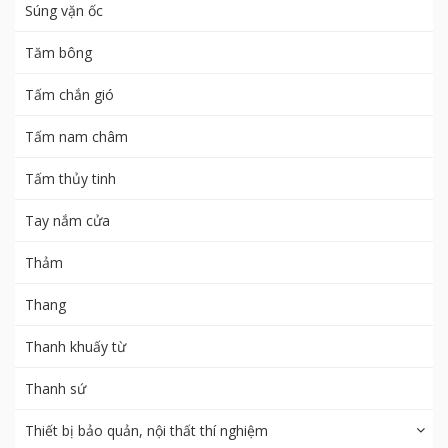
Súng vặn ốc
Tăm bông
Tấm chắn gió
Tấm nam châm
Tấm thủy tinh
Tay nắm cửa
Thảm
Thang
Thanh khuấy từ
Thanh sứ
Thiết bị bảo quản, nội thất thí nghiệm