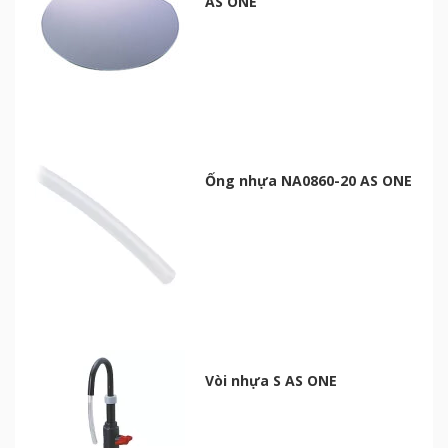
AS ONE
Ống nhựa NA0860-20 AS ONE
Vòi nhựa S AS ONE