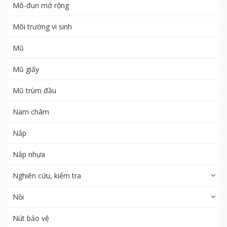
Mô-đun mở rộng
Môi trường vi sinh
Mũ
Mũ giấy
Mũ trùm đầu
Nam châm
Nắp
Nắp nhựa
Nghiên cứu, kiểm tra
Nồi
Nút bảo vệ