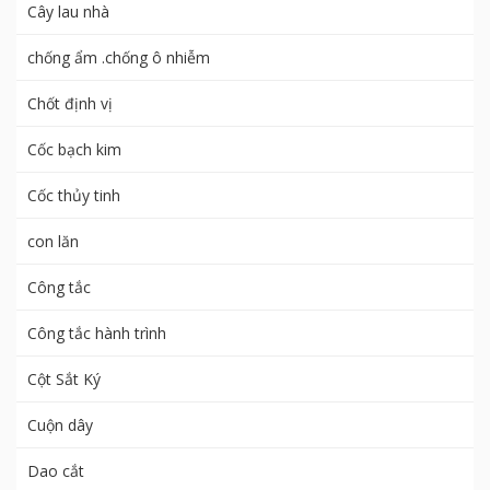
Cây lau nhà
chống ẩm .chống ô nhiễm
Chốt định vị
Cốc bạch kim
Cốc thủy tinh
con lăn
Công tắc
Công tắc hành trình
Cột Sắt Ký
Cuộn dây
Dao cắt