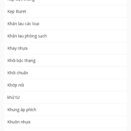
Kẹp Buret
Khăn lau các loại
Khăn lau phòng sạch
Khay nhựa
Khối bậc thang
Khối chuẩn
Khớp nối
khử từ
Khung áp phích
Khuôn nhựa