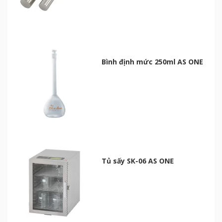
Bình định mức 250ml AS ONE
Tủ sấy SK-06 AS ONE