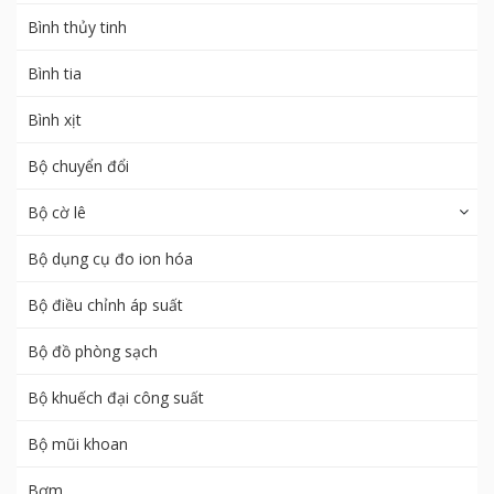
Bình thủy tinh
Bình tia
Bình xịt
Bộ chuyển đổi
Bộ cờ lê
Bộ dụng cụ đo ion hóa
Bộ điều chỉnh áp suất
Bộ đồ phòng sạch
Bộ khuếch đại công suất
Bộ mũi khoan
Bơm