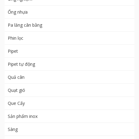
Ống nhựa
Pa lăng cân bằng
Phin lọc
Pipet
Pipet tự động
Quả cân
Quạt gió
Que Cấy
Sản phẩm inox
Sàng