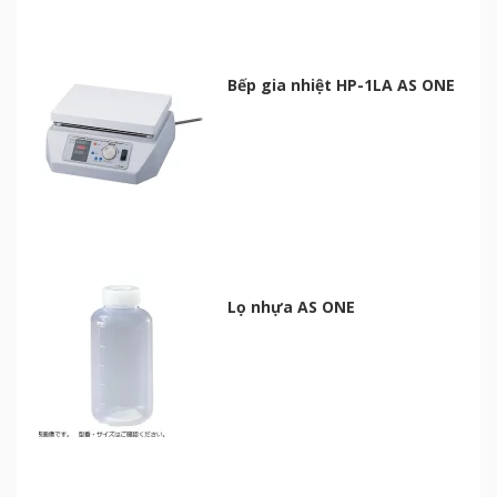
Bếp gia nhiệt HP-1LA AS ONE
Lọ nhựa AS ONE