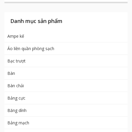
Danh mục sản phẩm
Ampe kế
Áo liền quần phòng sạch
Bạc trượt
Bàn
Bàn chải
Bảng cực
Băng dính
Bảng mạch