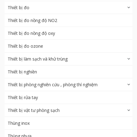
Thiết bị đo
Thiết bị đo nồng độ NO2
Thiết bị đo nồng độ oxy
Thiết bị đo ozone
Thiết bị làm sạch và khử trùng
Thiết bị nghiền
Thiết bị phòng nghiên cứu , phòng thí nghiệm
Thiết bị rửa tay
Thiết bị vật tư phòng sạch
Thùng inox
Thùng nhựa