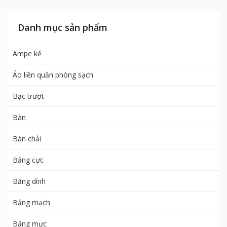
Danh mục sản phẩm
Ampe kế
Áo liền quần phòng sạch
Bạc trượt
Bàn
Bàn chải
Bảng cực
Băng dính
Bảng mạch
Băng mực