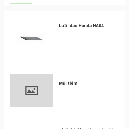
Lưỡi dao Honda HA04
Mũi tiêm