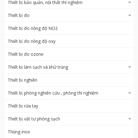
Thiết bị bảo quản, nội thất thí nghiệm
Thiết bị đo
Thiết bị đo nồng độ NO2
Thiết bị đo nồng độ oxy
Thiết bị đo ozone
Thiết bị làm sạch và khử trùng
Thiết bị nghiền
Thiết bị phòng nghiên cứu , phòng thí nghiệm
Thiết bị rửa tay
Thiết bị vật tư phòng sạch
Thùng inox