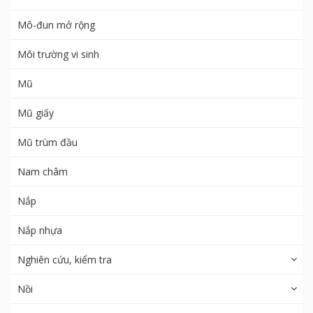
Mô-đun mở rộng
Môi trường vi sinh
Mũ
Mũ giấy
Mũ trùm đầu
Nam châm
Nắp
Nắp nhựa
Nghiên cứu, kiểm tra
Nồi