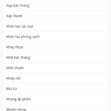
Kẹp bậc thang
Kẹp Buret
Khăn lau các loại
Khăn lau phòng sạch
Khay nhựa
Khối bậc thang
Khối chuẩn
Khớp nối
khử từ
Khung áp phích
Khuôn nhựa