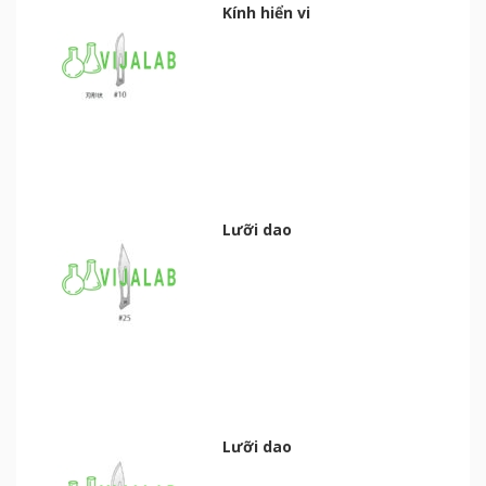
Kính hiển vi
Lưỡi dao
Lưỡi dao