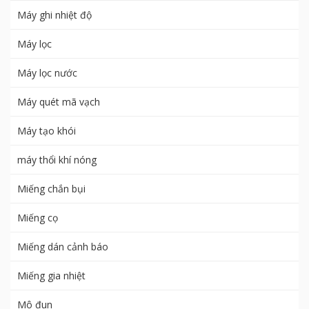
Máy ghi nhiệt độ
Máy lọc
Máy lọc nước
Máy quét mã vạch
Máy tạo khói
máy thổi khí nóng
Miếng chắn bụi
Miếng cọ
Miếng dán cảnh báo
Miếng gia nhiệt
Mô đun