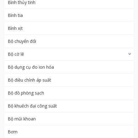
Bình thủy tinh
Bình tia
Bình xịt
Bộ chuyển đổi
Bộ cờ lê
Bộ dụng cụ đo ion hóa
Bộ điều chỉnh áp suất
Bộ đồ phòng sạch
Bộ khuếch đại công suất
Bộ mũi khoan
Bơm