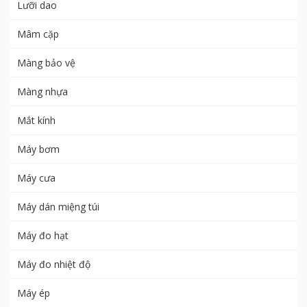
Lưỡi dao
Mâm cặp
Màng bảo vệ
Màng nhựa
Mắt kính
Máy bơm
Máy cưa
Máy dán miệng túi
Máy đo hạt
Máy đo nhiệt độ
Máy ép