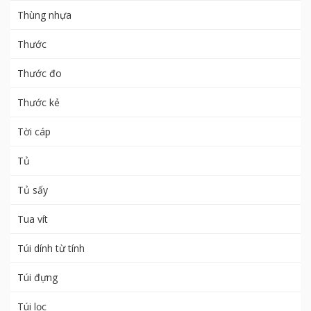
Thùng nhựa
Thước
Thước đo
Thước kẻ
Tời cáp
Tủ
Tủ sấy
Tua vít
Túi dính từ tính
Túi đựng
Túi lọc