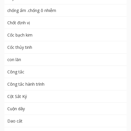
chống ẩm .chống ô nhiễm
Chốt định vị
Cốc bạch kim
Cốc thủy tinh
con lăn
Công tắc
Công tắc hành trình
Cột Sắt Ký
Cuộn dây
Dao cắt