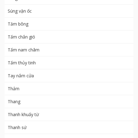
Súng vặn ốc
Tăm bông
Tấm chắn gió
Tấm nam châm
Tấm thủy tinh
Tay nắm cửa
Thảm
Thang
Thanh khuấy từ
Thanh sứ