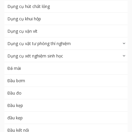
Dụng cụ hút chất lỏng
Dụng cụ khui hộp
Dụng cụ vặn vít
Dụng cụ vật tư phòng thí nghiệm
Dụng cụ xét nghiệm sinh học
Đá mài
Đầu bơm
Đầu đo
Đầu kẹp
đầu kẹp
Đầu kết nối