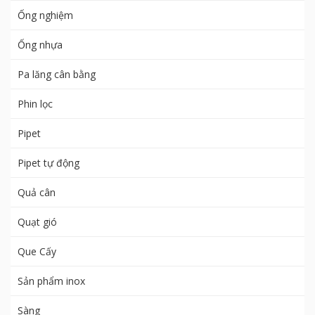
Ống nghiệm
Ống nhựa
Pa lăng cân bằng
Phin lọc
Pipet
Pipet tự động
Quả cân
Quạt gió
Que Cấy
Sản phẩm inox
Sàng