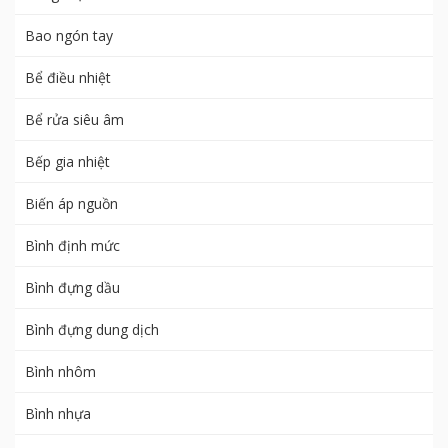
Bao ngón tay
Bể điều nhiệt
Bể rửa siêu âm
Bếp gia nhiệt
Biến áp nguồn
Bình định mức
Bình đựng dầu
Bình đựng dung dịch
Bình nhôm
Bình nhựa