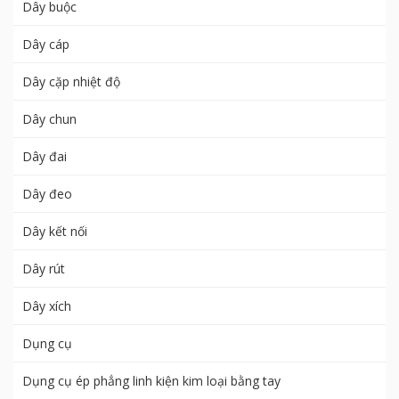
Dây buộc
Dây cáp
Dây cặp nhiệt độ
Dây chun
Dây đai
Dây đeo
Dây kết nối
Dây rút
Dây xích
Dụng cụ
Dụng cụ ép phẳng linh kiện kim loại bằng tay