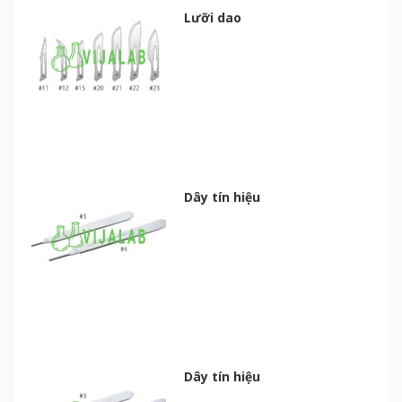
Lưỡi dao
Dây tín hiệu
Dây tín hiệu