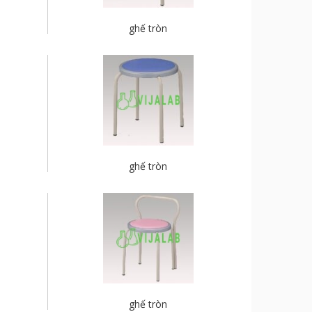
ghế tròn
ghế tròn
ghế tròn