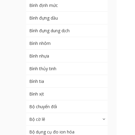
Bình định mức
Bình đựng dầu
Bình đựng dung dịch
Bình nhôm
Bình nhựa
Bình thủy tinh
Bình tia
Bình xịt
Bộ chuyển đổi
Bộ cờ lê
Bộ dụng cụ đo ion hóa