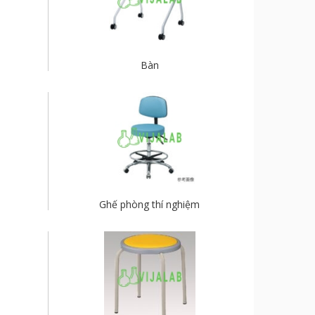
Bàn
Ghế phòng thí nghiệm