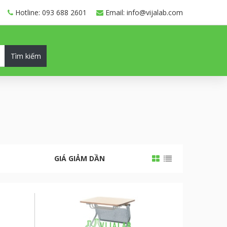
Hotline: 093 688 2601
Email: info@vijalab.com
Tìm kiếm
GIÁ GIẢM DẦN