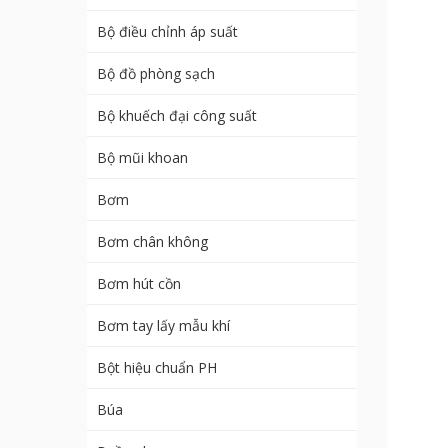
Bộ điều chỉnh áp suất
Bộ đồ phòng sạch
Bộ khuếch đại công suất
Bộ mũi khoan
Bơm
Bơm chân không
Bơm hút cồn
Bơm tay lấy mẫu khí
Bột hiệu chuẩn PH
Búa