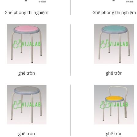
Ghế phòng thí nghiệm
Ghế phòng thí nghiệm
ghế tròn
ghế tròn
ghế tròn
ghế tròn