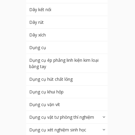
Dây kết nối
Dây rút
Dây xích
Dụng cụ
Dụng cụ ép phẳng linh kiện kim loại
bằng tay
Dụng cụ hút chất lỏng
Dụng cụ khui hộp
Dụng cụ vặn vít
Dụng cụ vật tư phòng thí nghiệm
Dụng cụ xét nghiệm sinh học