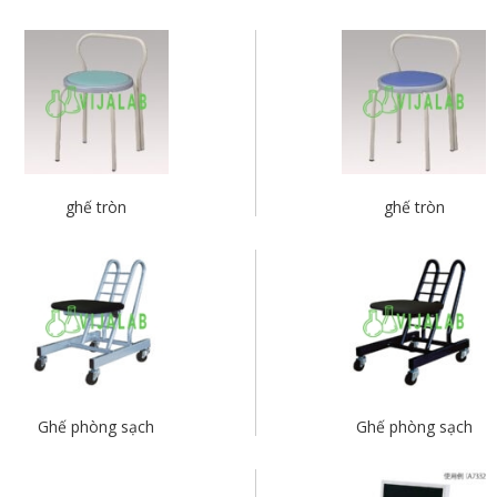
ghế tròn
ghế tròn
Ghế phòng sạch
Ghế phòng sạch