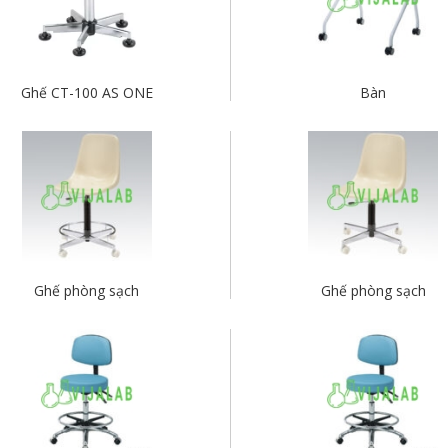
Ghế CT-100 AS ONE
Bàn
Ghế phòng sạch
Ghế phòng sạch