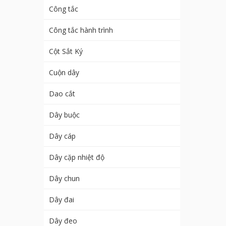
Công tắc
Công tắc hành trình
Cột Sắt Ký
Cuộn dây
Dao cắt
Dây buộc
Dây cáp
Dây cặp nhiệt độ
Dây chun
Dây đai
Dây đeo