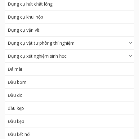
Dụng cụ hút chất lỏng
Dụng cụ khui hộp
Dụng cụ vặn vít
Dụng cụ vật tư phòng thí nghiệm
Dụng cụ xét nghiệm sinh học
Đá mài
Đầu bơm
Đầu đo
đầu kẹp
Đầu kẹp
Đầu kết nối