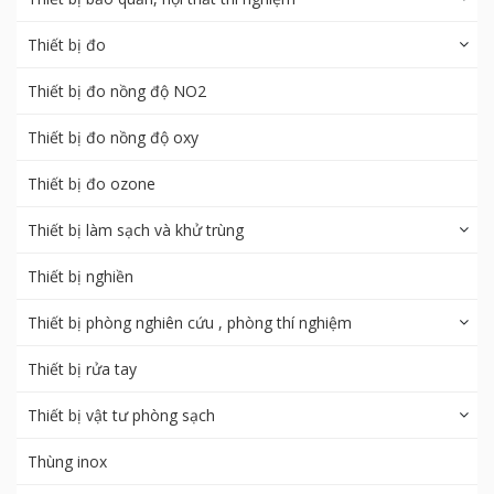
Thiết bị đo
Thiết bị đo nồng độ NO2
Thiết bị đo nồng độ oxy
Thiết bị đo ozone
Thiết bị làm sạch và khử trùng
Thiết bị nghiền
Thiết bị phòng nghiên cứu , phòng thí nghiệm
Thiết bị rửa tay
Thiết bị vật tư phòng sạch
Thùng inox