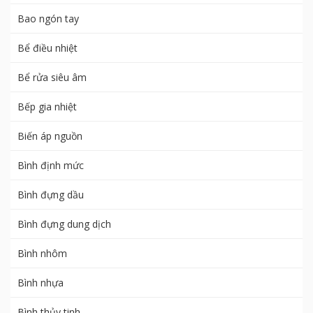
Bao ngón tay
Bể điều nhiệt
Bể rửa siêu âm
Bếp gia nhiệt
Biến áp nguồn
Bình định mức
Bình đựng dầu
Bình đựng dung dịch
Bình nhôm
Bình nhựa
Bình thủy tinh