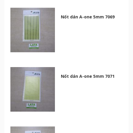
Nốt dán A-one 5mm 7069
Nốt dán A-one 5mm 7071