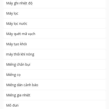
Máy ghi nhiệt độ
Máy lọc
Máy lọc nước
Máy quét mã vạch
Máy tạo khói
máy thổi khí nóng
Miếng chắn bụi
Miếng cọ
Miếng dán cảnh báo
Miếng gia nhiệt
Mô đun