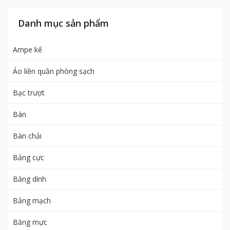
Danh mục sản phẩm
Ampe kế
Áo liền quần phòng sạch
Bạc trượt
Bàn
Bàn chải
Bảng cực
Băng dính
Bảng mạch
Băng mực