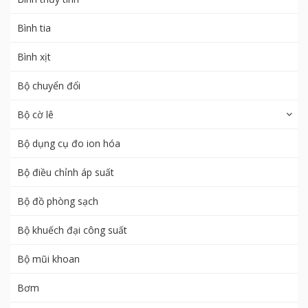
Bình tia
Bình xịt
Bộ chuyển đổi
Bộ cờ lê
Bộ dụng cụ đo ion hóa
Bộ điều chỉnh áp suất
Bộ đồ phòng sạch
Bộ khuếch đại công suất
Bộ mũi khoan
Bơm