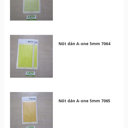
Nốt dán A-one 5mm 7064
Nốt dán A-one 5mm 7065