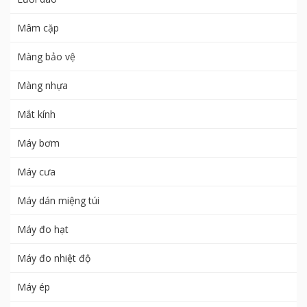
Mâm cặp
Màng bảo vệ
Màng nhựa
Mắt kính
Máy bơm
Máy cưa
Máy dán miệng túi
Máy đo hạt
Máy đo nhiệt độ
Máy ép