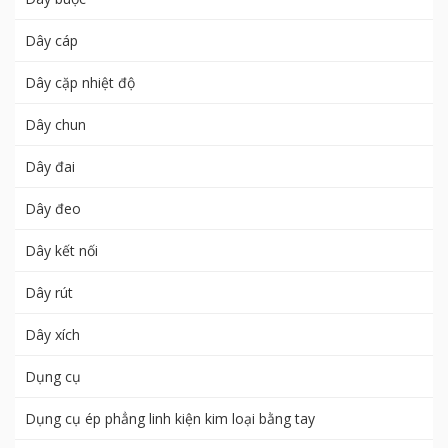
Dây cáp
Dây cặp nhiệt độ
Dây chun
Dây đai
Dây đeo
Dây kết nối
Dây rút
Dây xích
Dụng cụ
Dụng cụ ép phẳng linh kiện kim loại bằng tay