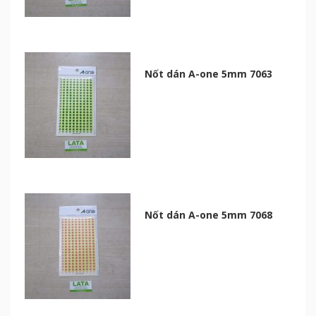
Nốt dán A-one 5mm 7063
Nốt dán A-one 5mm 7068