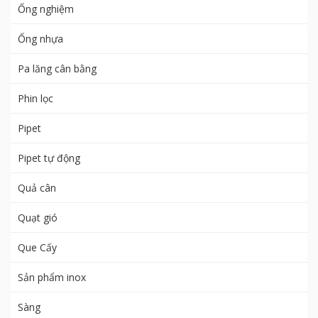
Ống nghiệm
Ống nhựa
Pa lăng cân bằng
Phin lọc
Pipet
Pipet tự động
Quả cân
Quạt gió
Que Cấy
Sản phẩm inox
Sàng