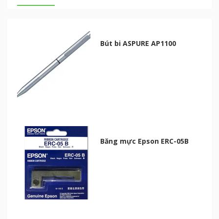
Bút bi ASPURE AP1100
Băng mực Epson ERC-05B