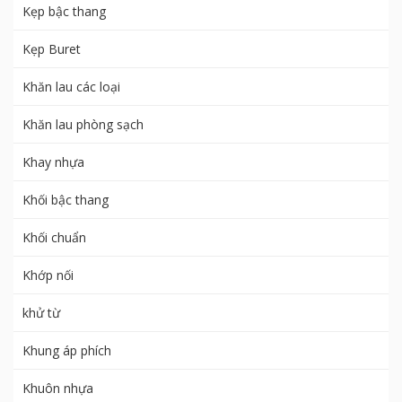
Kẹp bậc thang
Kẹp Buret
Khăn lau các loại
Khăn lau phòng sạch
Khay nhựa
Khối bậc thang
Khối chuẩn
Khớp nối
khử từ
Khung áp phích
Khuôn nhựa