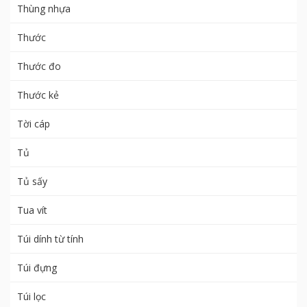
Thùng nhựa
Thước
Thước đo
Thước kẻ
Tời cáp
Tủ
Tủ sấy
Tua vít
Túi dính từ tính
Túi đựng
Túi lọc