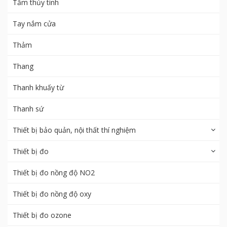
Tấm thủy tinh
Tay nắm cửa
Thảm
Thang
Thanh khuấy từ
Thanh sứ
Thiết bị bảo quản, nội thất thí nghiệm
Thiết bị đo
Thiết bị đo nồng độ NO2
Thiết bị đo nồng độ oxy
Thiết bị đo ozone