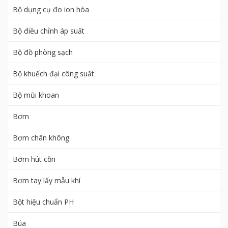
Bộ dụng cụ đo ion hóa
Bộ điều chỉnh áp suất
Bộ đồ phòng sạch
Bộ khuếch đại công suất
Bộ mũi khoan
Bơm
Bơm chân không
Bơm hút cồn
Bơm tay lấy mẫu khí
Bột hiệu chuẩn PH
Búa