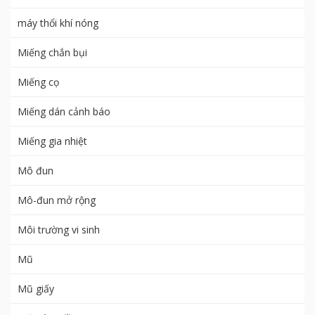
máy thổi khí nóng
Miếng chắn bụi
Miếng cọ
Miếng dán cảnh báo
Miếng gia nhiệt
Mô đun
Mô-đun mở rộng
Môi trường vi sinh
Mũ
Mũ giấy