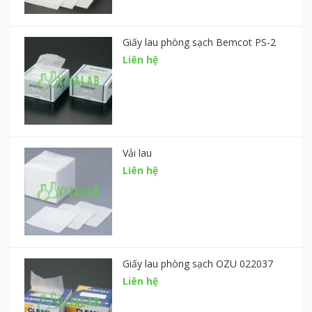
Giấy lau phòng sạch Bemcot PS-2
Liên hệ
Vải lau
Liên hệ
Giấy lau phòng sạch OZU 022037
Liên hệ