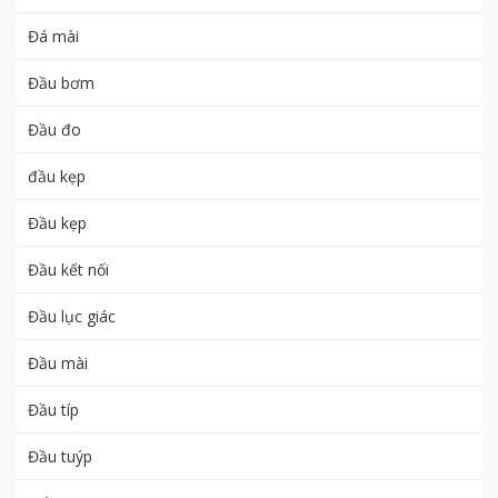
Đá mài
Đầu bơm
Đầu đo
đầu kẹp
Đầu kẹp
Đầu kết nối
Đầu lục giác
Đầu mài
Đầu típ
Đầu tuýp