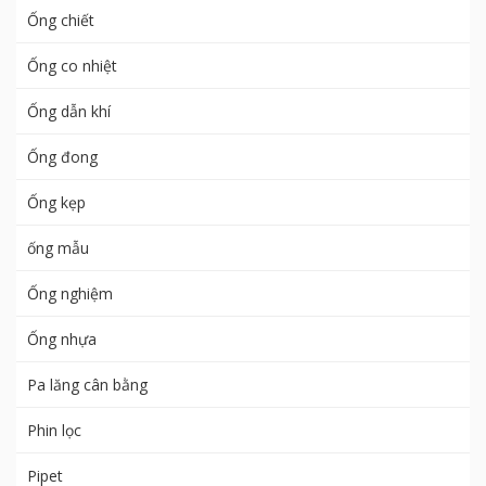
Ống chiết
Ống co nhiệt
Ống dẫn khí
Ống đong
Ống kẹp
ống mẫu
Ống nghiệm
Ống nhựa
Pa lăng cân bằng
Phin lọc
Pipet