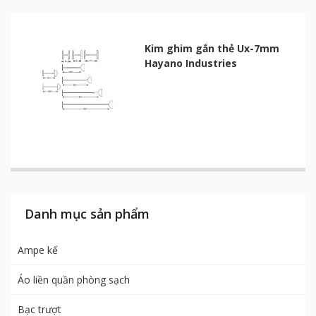
Kim ghim gắn thẻ Ux-7mm
Hayano Industries
Danh mục sản phẩm
Ampe kế
Áo liền quần phòng sạch
Bạc trượt