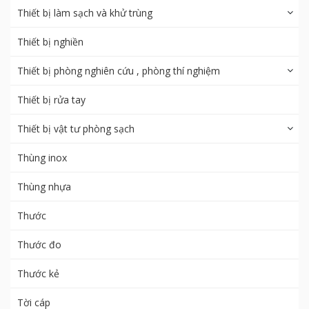
Thiết bị làm sạch và khử trùng
Thiết bị nghiền
Thiết bị phòng nghiên cứu , phòng thí nghiệm
Thiết bị rửa tay
Thiết bị vật tư phòng sạch
Thùng inox
Thùng nhựa
Thước
Thước đo
Thước kẻ
Tời cáp