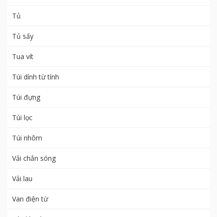
Tủ
Tủ sấy
Tua vít
Túi dính từ tính
Túi đựng
Túi lọc
Túi nhôm
Vải chắn sóng
Vải lau
Van điện từ