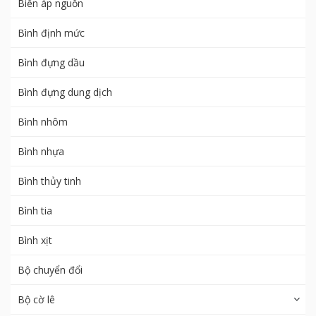
Biến áp nguồn
Bình định mức
Bình đựng dầu
Bình đựng dung dịch
Bình nhôm
Bình nhựa
Bình thủy tinh
Bình tia
Bình xịt
Bộ chuyển đổi
Bộ cờ lê