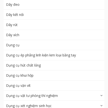
Dây đeo
Dây kết nối
Dây rút
Dây xích
Dụng cụ
Dụng cụ ép phẳng linh kiện kim loại bằng tay
Dụng cụ hút chất lỏng
Dụng cụ khui hộp
Dụng cụ vặn vít
Dụng cụ vật tư phòng thí nghiệm
Dụng cụ xét nghiệm sinh học