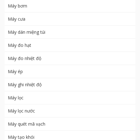
Máy bơm
Máy cưa
Máy dán miệng túi
Máy đo hạt
Máy đo nhiệt độ
Máy ép
Máy ghi nhiệt độ
Máy lọc
Máy lọc nước
Máy quét mã vạch
Máy tạo khói