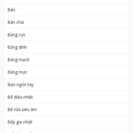
Bàn
Bàn chải
Bảng cực
Băng dính
Bảng mạch
Băng mực
Bao ngón tay
Bể điều nhiệt
Bể rửa siêu âm
Bếp gia nhiệt