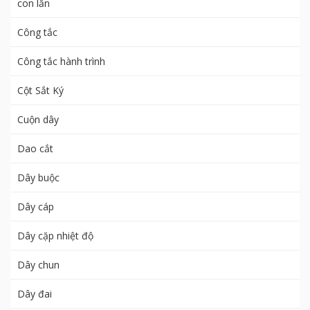
con lăn
Công tắc
Công tắc hành trình
Cột Sắt Ký
Cuộn dây
Dao cắt
Dây buộc
Dây cáp
Dây cặp nhiệt độ
Dây chun
Dây đai