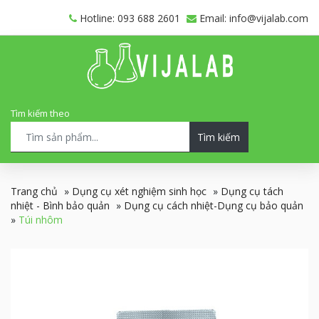
Hotline: 093 688 2601
Email: info@vijalab.com
Tìm kiếm theo
Tìm kiếm
Trang chủ
»
Dụng cụ xét nghiệm sinh học
»
Dụng cụ tách
nhiệt - Bình bảo quản
»
Dụng cụ cách nhiệt-Dụng cụ bảo quản
»
Túi nhôm