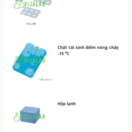
Chất tái sinh điểm nóng chảy
-15 ℃
Hộp lạnh