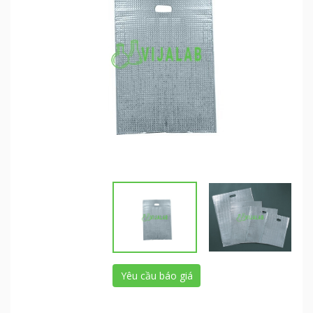
Yêu cầu báo giá