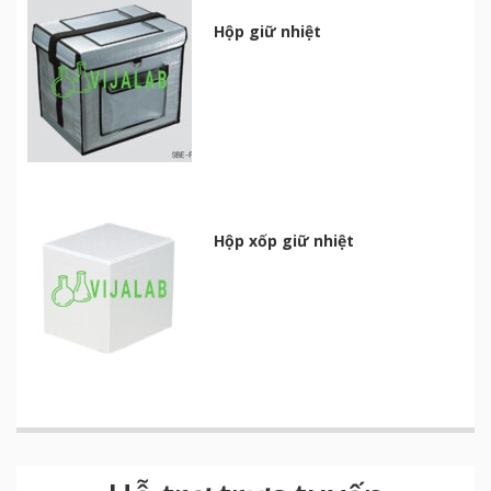
Hộp giữ nhiệt
Hộp xốp giữ nhiệt