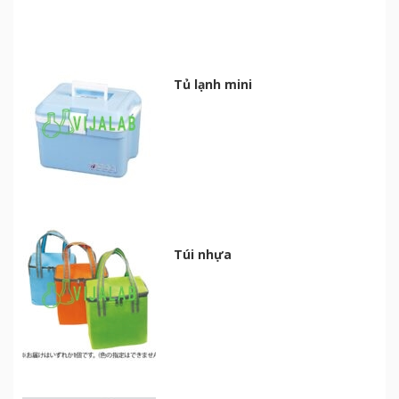
Tủ lạnh mini
Túi nhựa