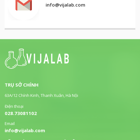
info@vijalab.com
TRỤ SỞ CHÍNH
63A/12 Chính Kinh, Thanh Xuân, Hà Nội
Điện thoại
028.73081102
Email
info@vijalab.com