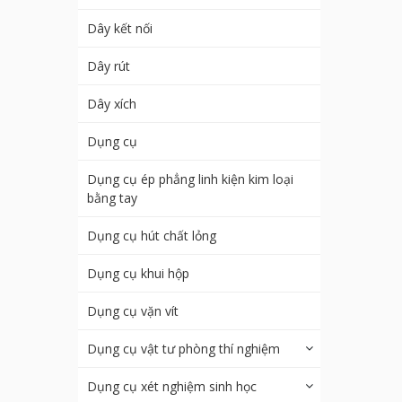
Dây kết nối
Dây rút
Dây xích
Dụng cụ
Dụng cụ ép phẳng linh kiện kim loại
bằng tay
Dụng cụ hút chất lỏng
Dụng cụ khui hộp
Dụng cụ vặn vít
Dụng cụ vật tư phòng thí nghiệm
Dụng cụ xét nghiệm sinh học