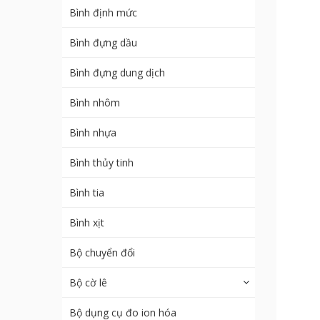
Bình định mức
Bình đựng dầu
Bình đựng dung dịch
Bình nhôm
Bình nhựa
Bình thủy tinh
Bình tia
Bình xịt
Bộ chuyển đổi
Bộ cờ lê
Bộ dụng cụ đo ion hóa