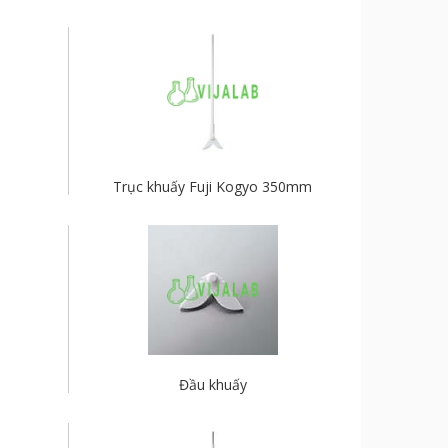
Trục khuấy Fuji Kogyo 350mm
Đầu khuấy