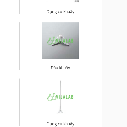
Dụng cụ khuấy
Đầu khuấy
Dụng cụ khuấy