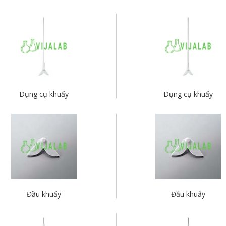
Dụng cụ khuấy
Dụng cụ khuấy
Đầu khuấy
Đầu khuấy