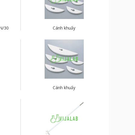
N/30
Cánh khuấy
Cánh khuấy