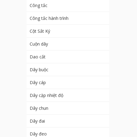
Công tắc
Công tắc hành trình
Cột Sắt Ký
Cuộn dây
Dao cắt
Dây buộc
Dây cáp
Dây cặp nhiệt độ
Dây chun
Dây đai
Dây đeo