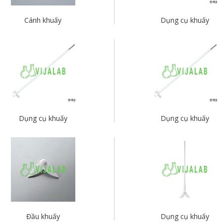
Cánh khuấy
Dụng cụ khuấy
Dụng cụ khuấy
Dụng cụ khuấy
Đầu khuấy
Dụng cụ khuấy