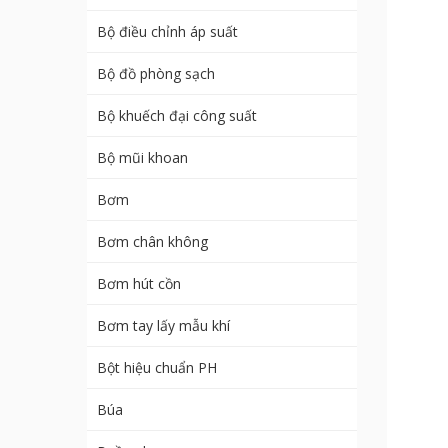
Bộ điều chỉnh áp suất
Bộ đồ phòng sạch
Bộ khuếch đại công suất
Bộ mũi khoan
Bơm
Bơm chân không
Bơm hút cồn
Bơm tay lấy mẫu khí
Bột hiệu chuẩn PH
Búa