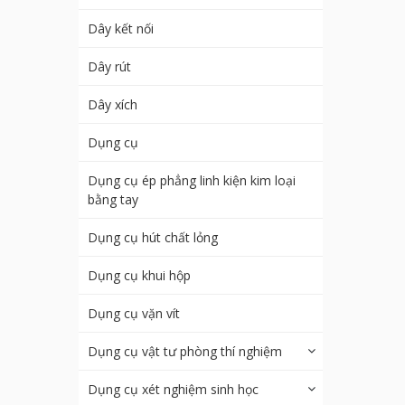
Dây kết nối
Dây rút
Dây xích
Dụng cụ
Dụng cụ ép phẳng linh kiện kim loại
bằng tay
Dụng cụ hút chất lỏng
Dụng cụ khui hộp
Dụng cụ vặn vít
Dụng cụ vật tư phòng thí nghiệm
Dụng cụ xét nghiệm sinh học