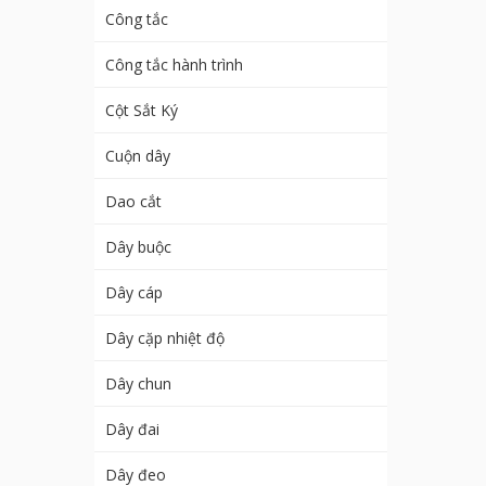
Công tắc
Công tắc hành trình
Cột Sắt Ký
Cuộn dây
Dao cắt
Dây buộc
Dây cáp
Dây cặp nhiệt độ
Dây chun
Dây đai
Dây đeo