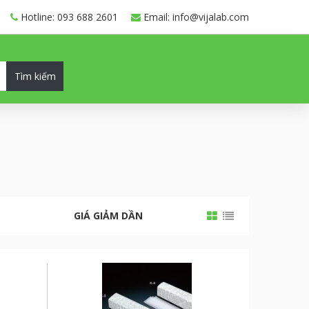
Hotline: 093 688 2601
Email: info@vijalab.com
Tìm kiếm
GIÁ GIẢM DẦN