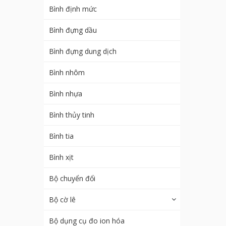
Bình định mức
Bình đựng dầu
Bình đựng dung dịch
Bình nhôm
Bình nhựa
Bình thủy tinh
Bình tia
Bình xịt
Bộ chuyển đổi
Bộ cờ lê
Bộ dụng cụ đo ion hóa