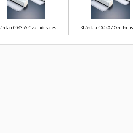
ăn lau 004355 Ozu Industries
Khăn lau 004407 Ozu Indus