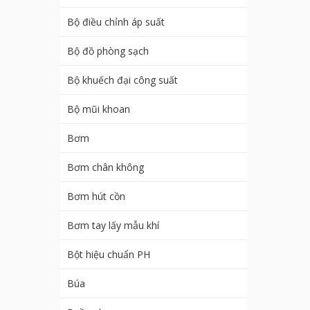
Bộ điều chỉnh áp suất
Bộ đồ phòng sạch
Bộ khuếch đại công suất
Bộ mũi khoan
Bơm
Bơm chân không
Bơm hút cồn
Bơm tay lấy mẫu khí
Bột hiệu chuẩn PH
Búa