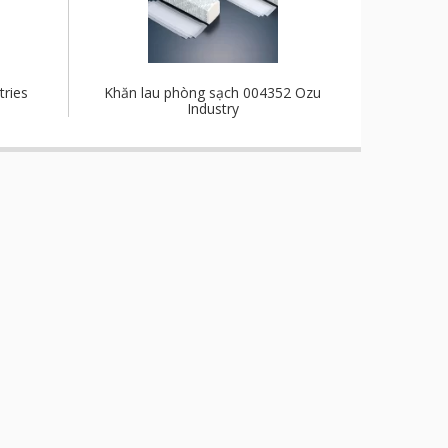
tries
Khăn lau phòng sạch 004352 Ozu
Industry