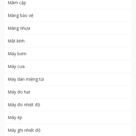
Mâm cặp
Màng bảo vệ
Màng nhựa
Mắt kính
Máy bơm
Máy cưa
Máy dán miệng túi
Máy đo hạt
Máy đo nhiệt độ
Máy ép
Máy ghi nhiệt độ