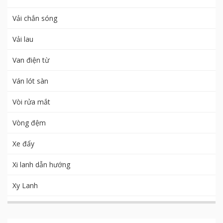
Vải chắn sóng
Vải lau
Van điện từ
Ván lót sàn
Vòi rửa mắt
Vòng đệm
Xe đẩy
Xi lanh dẫn hướng
Xy Lanh