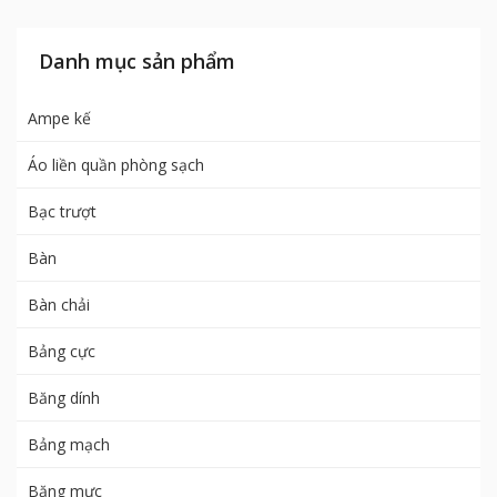
Danh mục sản phẩm
Ampe kế
Áo liền quần phòng sạch
Bạc trượt
Bàn
Bàn chải
Bảng cực
Băng dính
Bảng mạch
Băng mực