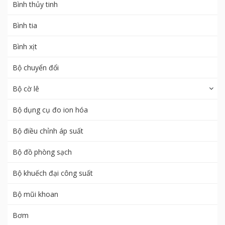
Bình thủy tinh
Bình tia
Bình xịt
Bộ chuyển đổi
Bộ cờ lê
Bộ dụng cụ đo ion hóa
Bộ điều chỉnh áp suất
Bộ đồ phòng sạch
Bộ khuếch đại công suất
Bộ mũi khoan
Bơm