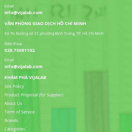
Email
info@vijalab.com
VĂN PHÒNG GIAO DỊCH HỒ CHÍ MINH
Số 76, Đường số 37, phường Bình Trưng, TP. Hồ Chí Minh
Điện thoại
028.73081102
Email
info@vijalab.com
KHÁM PHÁ VIJALAB
Site Policy
Product Proposal (for Supplier)
About Us
Term of Service
Brands
Categories