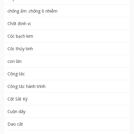
chống ẩm .chống ô nhiễm
Chốt định vị
Cốc bạch kim
Cốc thủy tinh
con lăn
Công tắc
Công tắc hành trình
Cột Sắt Ký
Cuộn dây
Dao cắt