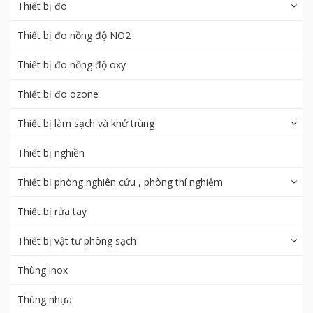
Thiết bị đo
Thiết bị đo nồng độ NO2
Thiết bị đo nồng độ oxy
Thiết bị đo ozone
Thiết bị làm sạch và khử trùng
Thiết bị nghiền
Thiết bị phòng nghiên cứu , phòng thí nghiệm
Thiết bị rửa tay
Thiết bị vật tư phòng sạch
Thùng inox
Thùng nhựa