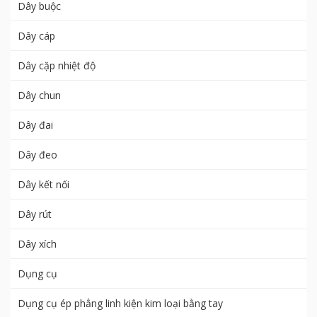
Dây buộc
Dây cáp
Dây cặp nhiệt độ
Dây chun
Dây đai
Dây đeo
Dây kết nối
Dây rút
Dây xích
Dụng cụ
Dụng cụ ép phẳng linh kiện kim loại bằng tay