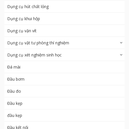
Dụng cụ hút chất lỏng
Dụng cụ khui hộp
Dụng cụ vặn vít
Dụng cụ vật tư phòng thí nghiệm
Dụng cụ xét nghiệm sinh học
Đá mài
Đầu bơm
Đầu đo
Đầu kẹp
đầu kẹp
Đầu kết nối