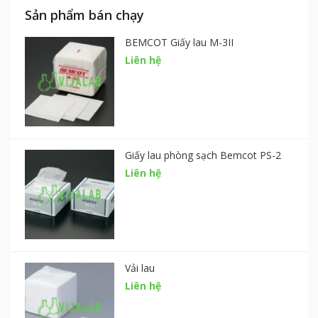
Sản phẩm bán chạy
BEMCOT Giấy lau M-3II
Liên hệ
Giấy lau phòng sạch Bemcot PS-2
Liên hệ
Vải lau
Liên hệ