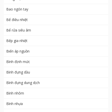
Bao ngón tay
Bể điều nhiệt
Bể rửa siêu âm
Bếp gia nhiệt
Biến áp nguồn
Bình định mức
Bình đựng dầu
Bình đựng dung dịch
Bình nhôm
Bình nhựa