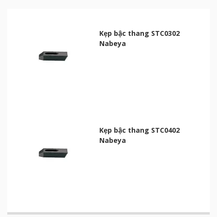
Kẹp bậc thang STC0302
Nabeya
Kẹp bậc thang STC0402
Nabeya