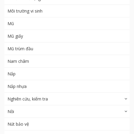
Môi trường vi sinh
Mũ
Mũ giấy
Mũ trùm đầu
Nam châm
Nắp
Nắp nhựa
Nghiên cứu, kiểm tra
Nồi
Nút bảo vệ