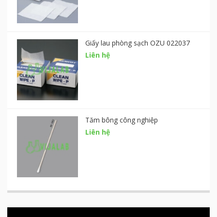
Giấy lau phòng sạch OZU 022037
Liên hệ
Tăm bông công nghiệp
Liên hệ
Trình
chơi