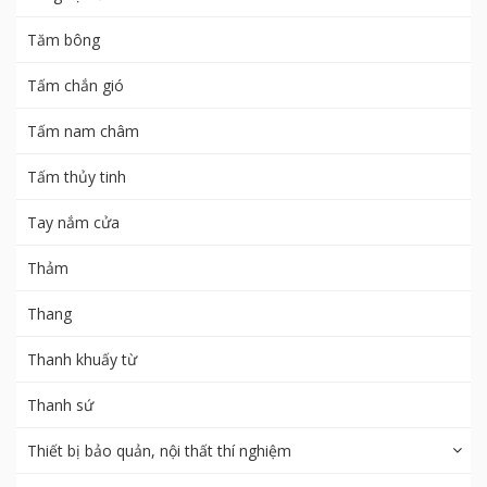
Tăm bông
Tấm chắn gió
Tấm nam châm
Tấm thủy tinh
Tay nắm cửa
Thảm
Thang
Thanh khuấy từ
Thanh sứ
Thiết bị bảo quản, nội thất thí nghiệm