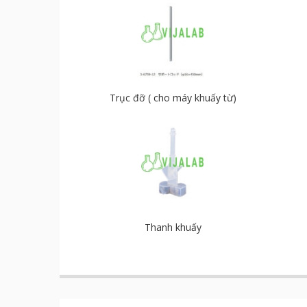
Trục đỡ ( cho máy khuấy từ)
Thanh khuấy