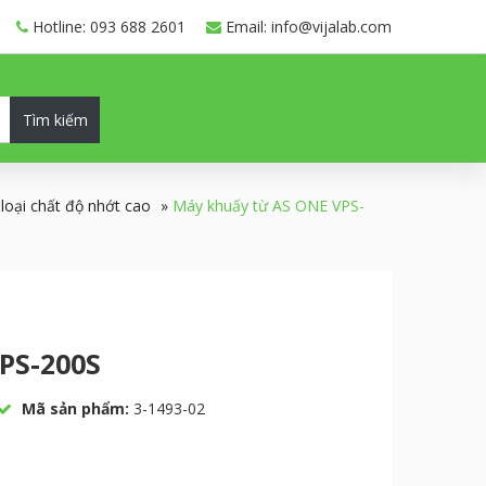
Hotline: 093 688 2601
Email: info@vijalab.com
Tìm kiếm
loại chất độ nhớt cao
»
Máy khuấy từ AS ONE VPS-
PS-200S
Mã sản phẩm:
3-1493-02