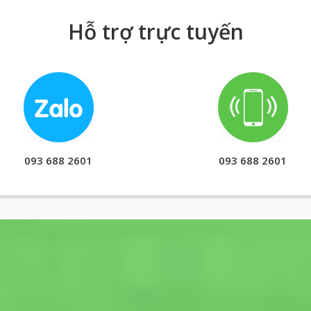
Hỗ trợ trực tuyến
093 688 2601
093 688 2601