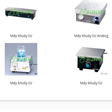
Máy khuấy từ
Máy khuấy từ Analog
Máy khuấy từ
Máy khuấy từ