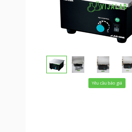
Yêu cầu báo giá