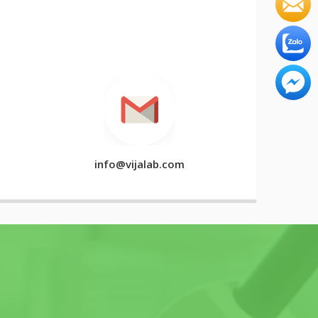
info@vijalab.com