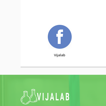
Vijalab