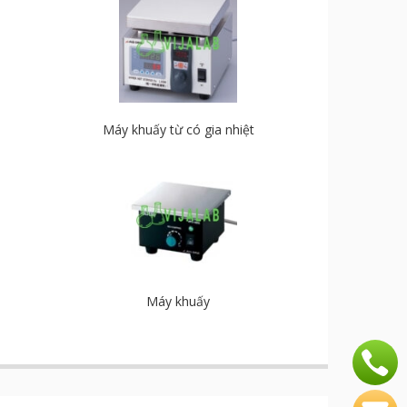
Máy khuấy từ có gia nhiệt
Máy khuấy