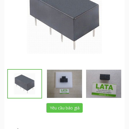
Yêu cầu báo giá