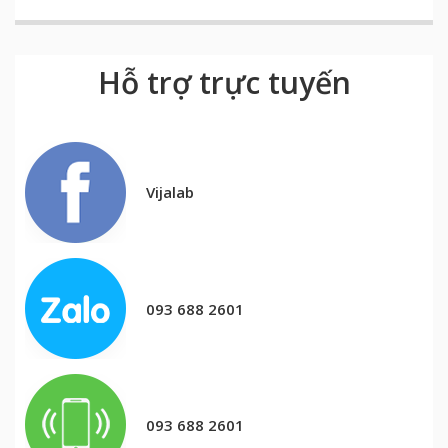
Hỗ trợ trực tuyến
Vijalab
093 688 2601
093 688 2601