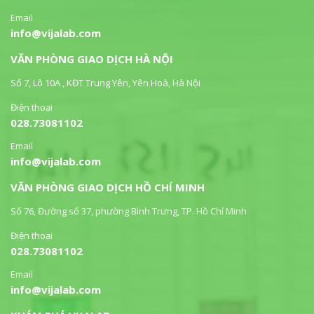
Email
info@vijalab.com
VĂN PHÒNG GIAO DỊCH HÀ NỘI
Số 7, Lô 10A , KĐT Trung Yên, Yên Hoà, Hà Nội
Điện thoại
028.73081102
Email
info@vijalab.com
VĂN PHÒNG GIAO DỊCH HỒ CHÍ MINH
Số 76, Đường số 37, phường Bình Trưng, TP. Hồ Chí Minh
Điện thoại
028.73081102
Email
info@vijalab.com