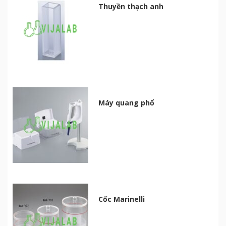
Thuyền thạch anh
Máy quang phổ
Cốc Marinelli