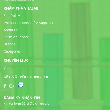
KHÁM PHÁ VIJALAB
Site Policy
Product Proposal (for Supplier)
About Us
Term of Service
Brands
Categories
CHUYÊN MỤC
Video
KẾT NỐI VỚI CHÚNG TÔI
ĐĂNG KÝ NHẬN TIN
Xin vui lòng để lại địa chỉ email,