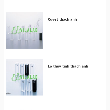
Cuvet thạch anh
Lọ thủy tinh thach anh