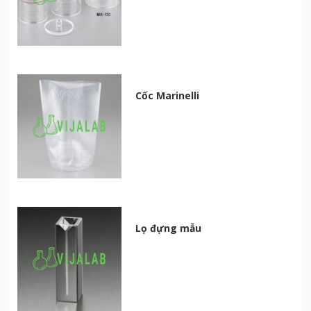
Cốc Marinelli
Lọ đựng mẫu