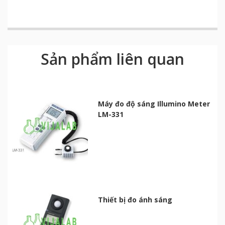
Sản phẩm liên quan
Máy đo độ sáng Illumino Meter
LM-331
Thiết bị đo ánh sáng