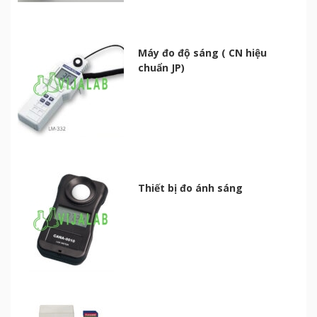
Máy đo độ sáng ( CN hiệu
chuẩn JP)
Thiết bị đo ánh sáng