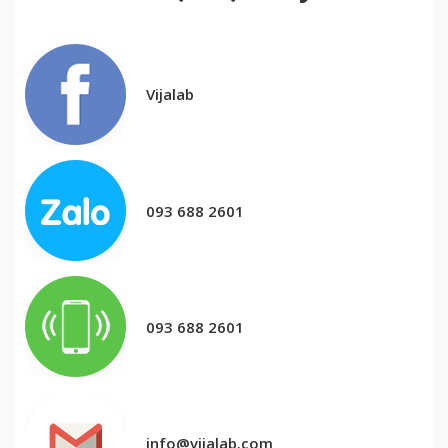
Vijalab
093 688 2601
093 688 2601
info@vijalab.com