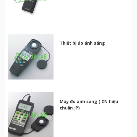
Thiết bị đo ánh sáng
Máy đo ánh sáng ( CN hiệu
chuẩn JP)