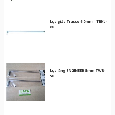
Lục giác Trusco 6.0mm TBKL-
60
Lục lăng ENGINEER 5mm TWB-
50