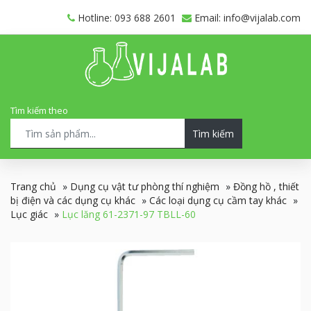
Hotline: 093 688 2601
Email: info@vijalab.com
Tìm kiếm theo
Tìm kiếm
Trang chủ
»
Dụng cụ vật tư phòng thí nghiệm
»
Đồng hồ , thiết
bị điện và các dụng cụ khác
»
Các loại dụng cụ cầm tay khác
»
Lục giác
»
Lục lăng 61-2371-97 TBLL-60