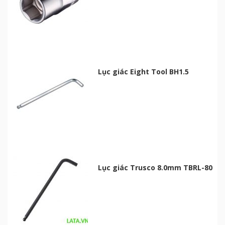
Lục giác Eight Tool BH1.5
Lục giác Trusco 8.0mm TBRL-80