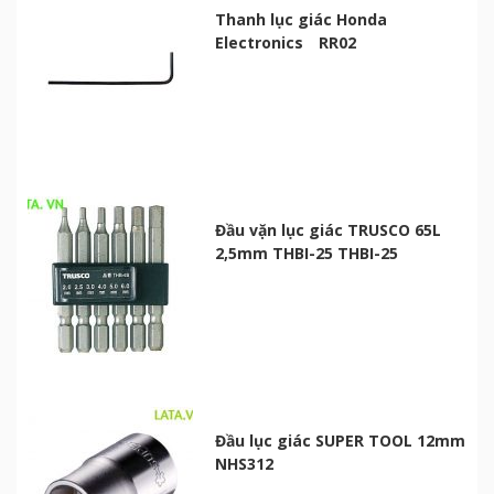
Thanh lục giác Honda
Electronics RR02
Đầu vặn lục giác TRUSCO 65L
2,5mm THBI-25 THBI-25
Đầu lục giác SUPER TOOL 12mm
NHS312