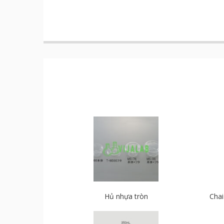
Hủ nhựa tròn
Chai