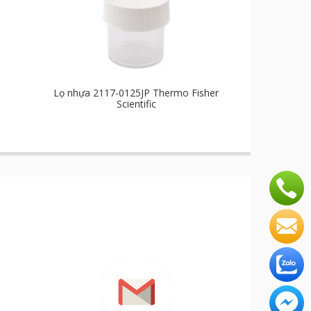
Lọ nhựa 2117-0125JP Thermo Fisher
Scientific