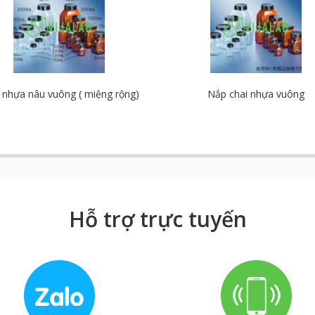
 nhựa nâu vuông ( miệng rộng)
Nắp chai nhựa vuông
Hỗ trợ trực tuyến