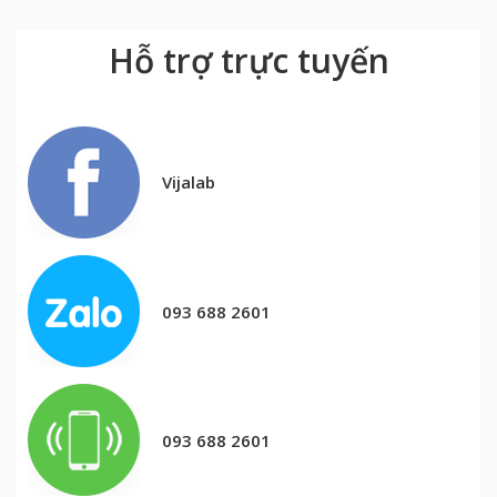
Hỗ trợ trực tuyến
Vijalab
093 688 2601
093 688 2601