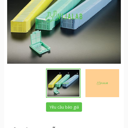
Yêu cầu báo giá