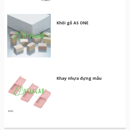
Khối gỗ AS ONE
Khay nhựa đựng mẫu