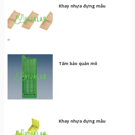
Khay nhựa đựng mẫu
Tấm bảo quản mô
Khay nhựa đựng mẫu