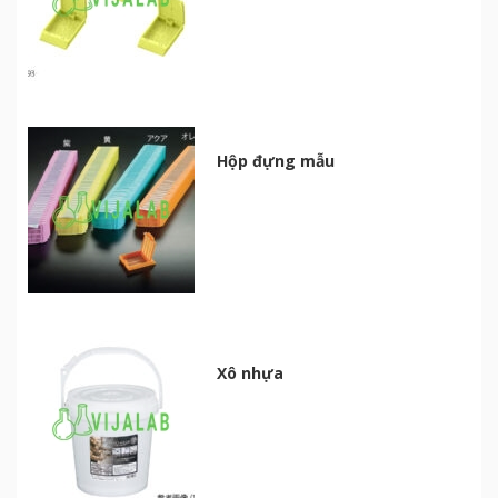
Hộp đựng mẫu
Xô nhựa