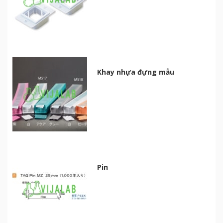
Khay nhựa đựng mẫu
Pin