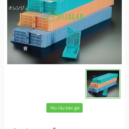
Yêu cầu báo giá