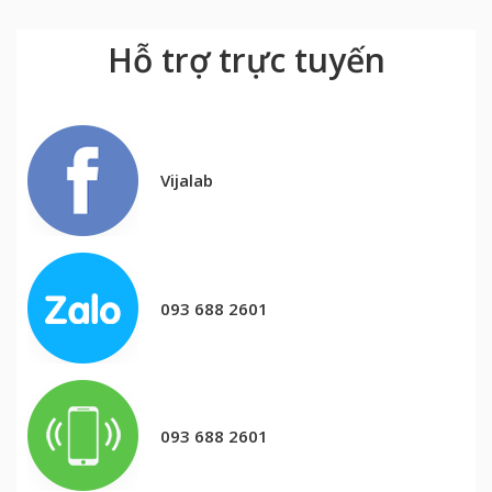
Hỗ trợ trực tuyến
Vijalab
093 688 2601
093 688 2601