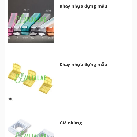
Khay nhựa đựng mẫu
Khay nhựa đựng mẫu
Giá nhúng