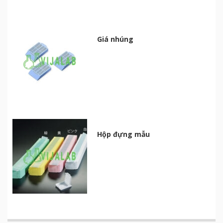
Giá nhúng
Hộp đựng mẫu