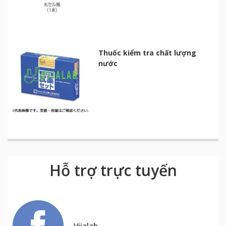
Thuốc kiểm tra chất lượng
nước
Hỗ trợ trực tuyến
Vijalab