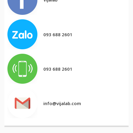
093 688 2601
093 688 2601
info@vijalab.com