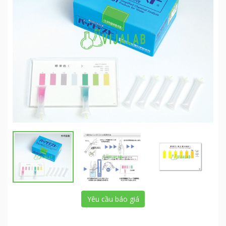
Yêu cầu báo giá