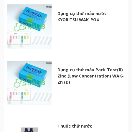
Dụng cụ thử mẫu nước
KYORITSU WAK-PO4
Dụng cụ thử mẫu Pack Test(R)
Zinc (Low Concentration) WAK-
Zn (D)
Thuốc thử nước