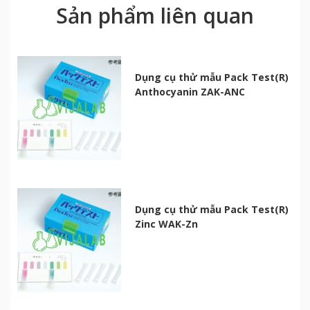
Sản phẩm liên quan
Dụng cụ thử mẫu Pack Test(R)
Anthocyanin ZAK-ANC
Dụng cụ thử mẫu Pack Test(R)
Zinc WAK-Zn