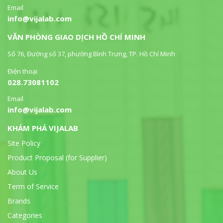
Email
info@vijalab.com
VĂN PHÒNG GIAO DỊCH HỒ CHÍ MINH
Số 76, Đường số 37, phường Bình Trưng, TP. Hồ Chí Minh
Điện thoại
028.73081102
Email
info@vijalab.com
KHÁM PHÁ VIJALAB
Site Policy
Product Proposal (for Supplier)
About Us
Term of Service
Brands
Categories