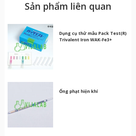
Sản phẩm liên quan
Dụng cụ thử mẫu Pack Test(R)
Trivalent Iron WAK-Fe3+
Ống phạt hiện khí