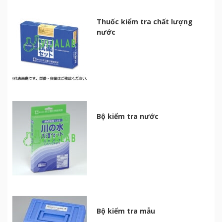
Thuốc kiểm tra chất lượng
nước
Bộ kiểm tra nước
Bộ kiểm tra mẫu