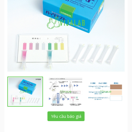
Yêu cầu báo giá