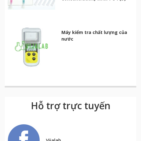
Máy kiểm tra chất lượng của
nước
Hỗ trợ trực tuyến
Vijalab