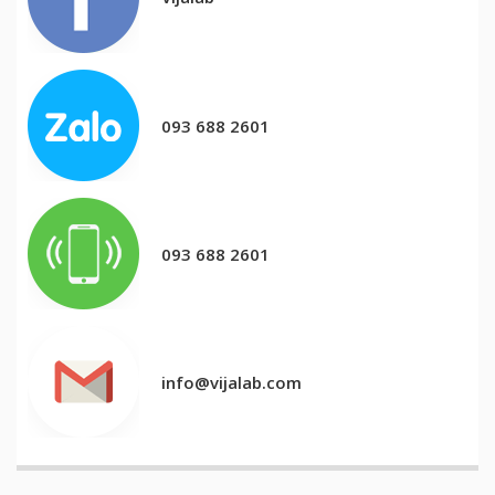
093 688 2601
093 688 2601
info@vijalab.com