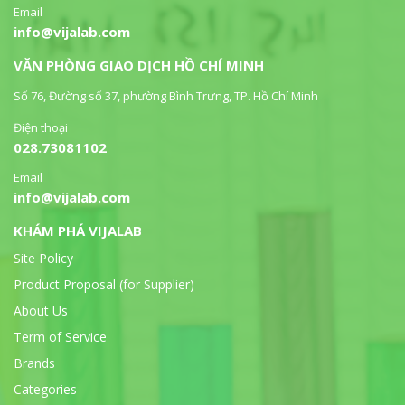
Email
info@vijalab.com
VĂN PHÒNG GIAO DỊCH HỒ CHÍ MINH
Số 76, Đường số 37, phường Bình Trưng, TP. Hồ Chí Minh
Điện thoại
028.73081102
Email
info@vijalab.com
KHÁM PHÁ VIJALAB
Site Policy
Product Proposal (for Supplier)
About Us
Term of Service
Brands
Categories