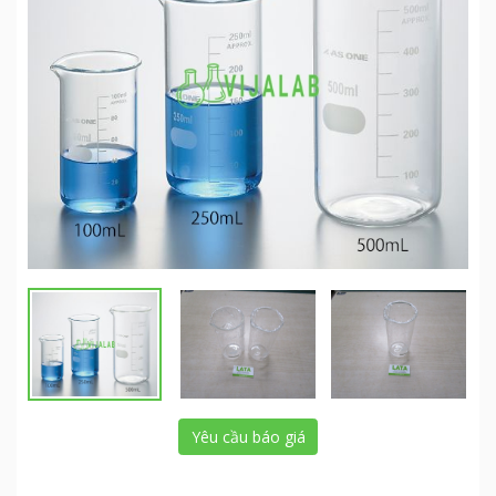
Yêu cầu báo giá