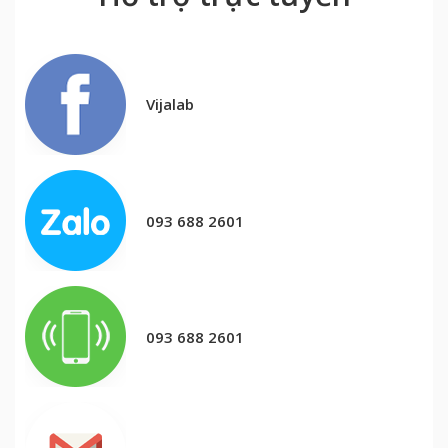
Vijalab
093 688 2601
093 688 2601