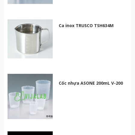
Ca inox TRUSCO TSH634M
Cốc nhựa ASONE 200mL V-200