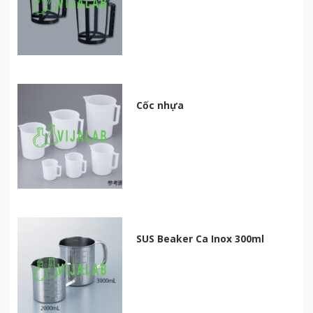
Cốc nhựa
SUS Beaker Ca Inox 300ml