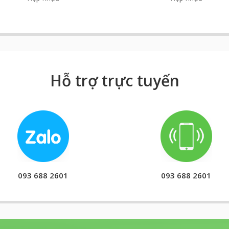
Hỗ trợ trực tuyến
093 688 2601
093 688 2601