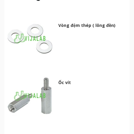
Vòng đệm thép ( lông đền)
Ốc vít