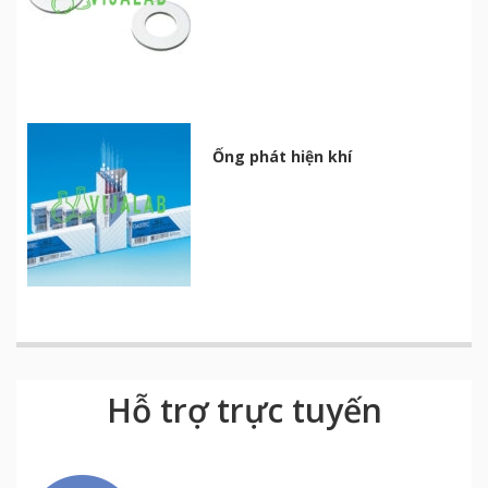
Ống phát hiện khí
Hỗ trợ trực tuyến