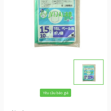
Yêu cầu báo giá