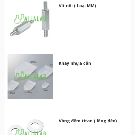
Vít nối ( Loại MM)
Khay nhựa cân
Vòng đệm titan ( lông đền)