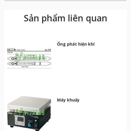
Sản phẩm liên quan
Ống phát hiện khí
Máy khuấy