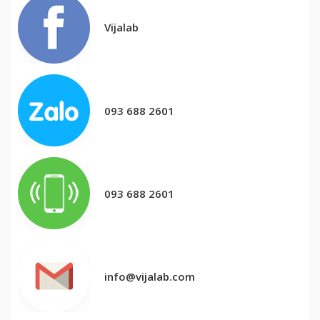
Vijalab
093 688 2601
093 688 2601
info@vijalab.com