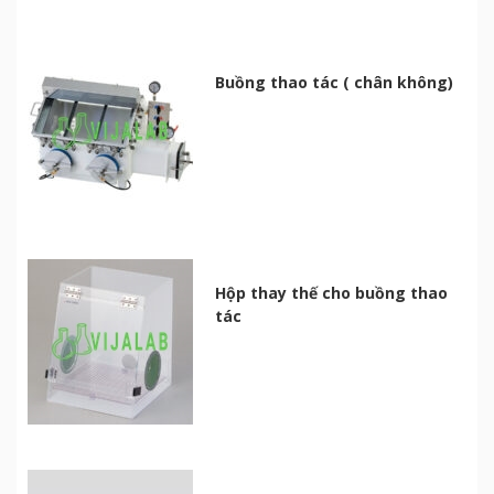
Buồng thao tác ( chân không)
Hộp thay thế cho buồng thao
tác