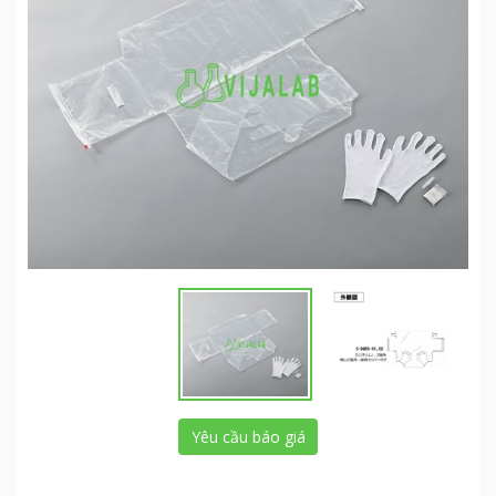
Yêu cầu báo giá