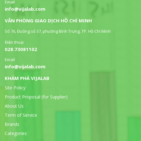
Email
info@vijalab.com
VĂN PHÒNG GIAO DỊCH HỒ CHÍ MINH
Số 76, Đường số 37, phường Bình Trưng, TP. Hồ Chí Minh
Điện thoại
028.73081102
Email
info@vijalab.com
KHÁM PHÁ VIJALAB
Site Policy
Product Proposal (for Supplier)
About Us
Term of Service
Brands
Categories