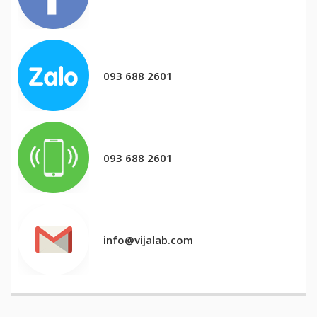
093 688 2601
093 688 2601
info@vijalab.com