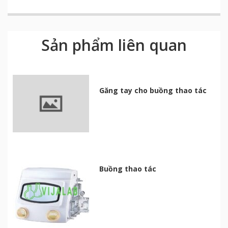
Sản phẩm liên quan
Găng tay cho buồng thao tác
Buồng thao tác