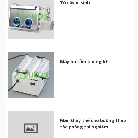
Tủ cấy vi sinh
Máy hút ẫm không khí
Màn thay thế cho buồng thao
tác phòng thí nghiệm