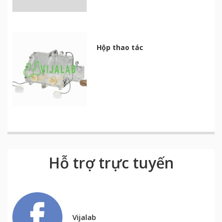
Hộp thao tác
Hỗ trợ trực tuyến
Vijalab