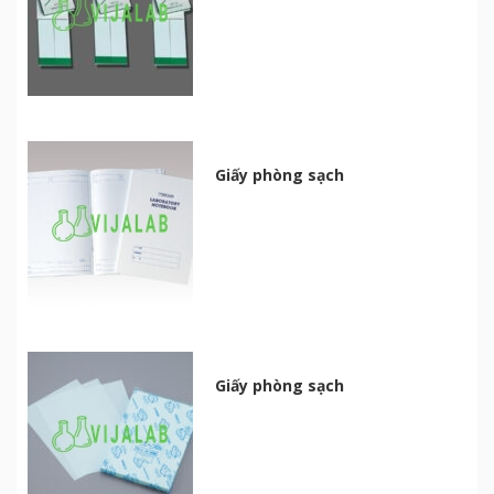
Giấy phòng sạch
Giấy phòng sạch