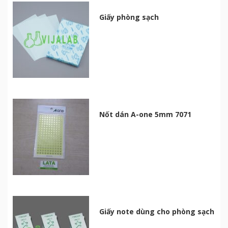
Giấy phòng sạch
Nốt dán A-one 5mm 7071
Giấy note dùng cho phòng sạch