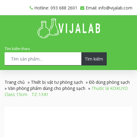
Hotline: 093 688 2601
Email: info@vijalab.com
Tìm kiếm theo
Tìm kiếm
Trang chủ
»
Thiết bị vật tư phòng sạch
»
Đồ dùng phòng sạch
»
Văn phòng phẩm dùng cho phòng sạch
»
Thước lá KOKUYO
Class 15cm TZ-1341