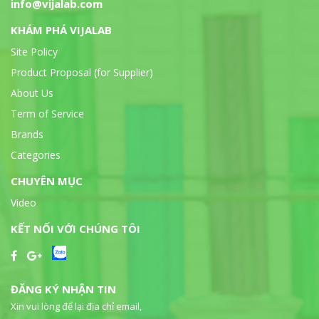
info@vijalab.com
KHÁM PHÁ VIJALAB
Site Policy
Product Proposal (for Supplier)
About Us
Term of Service
Brands
Categories
CHUYÊN MỤC
Video
KẾT NỐI VỚI CHÚNG TÔI
ĐĂNG KÝ NHẬN TIN
Xin vui lòng để lại địa chỉ email,