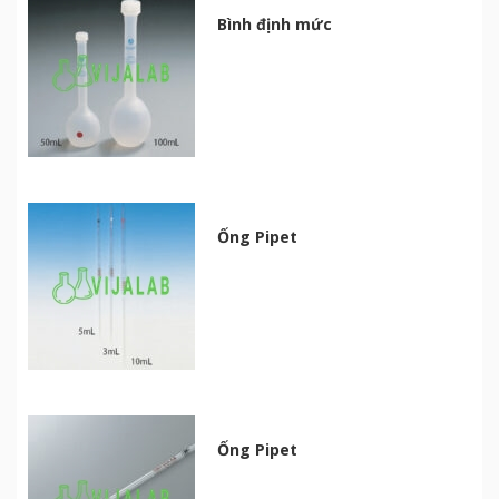
Bình định mức
Ống Pipet
Ống Pipet