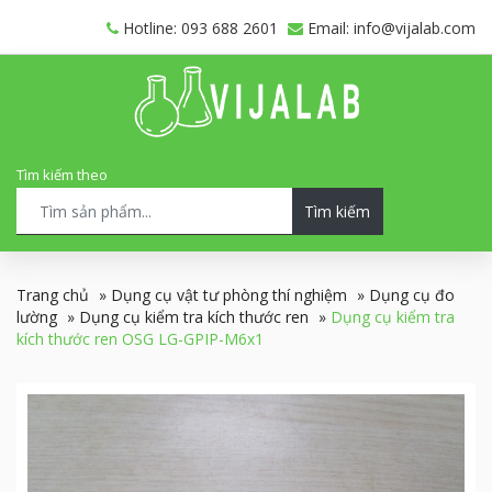
Hotline: 093 688 2601
Email: info@vijalab.com
Tìm kiếm theo
Tìm kiếm
Trang chủ
»
Dụng cụ vật tư phòng thí nghiệm
»
Dụng cụ đo
lường
»
Dụng cụ kiểm tra kích thước ren
»
Dụng cụ kiểm tra
kích thước ren OSG LG-GPIP-M6x1