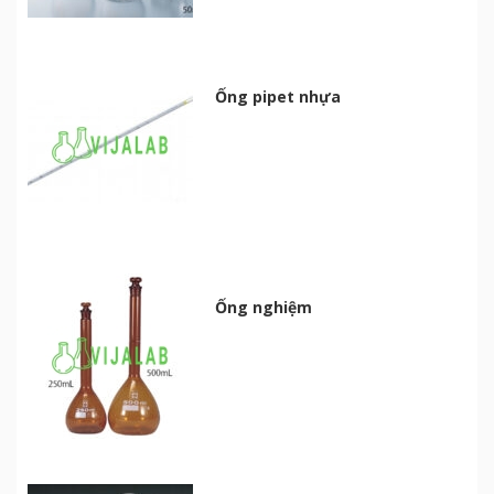
Ống pipet nhựa
Ống nghiệm