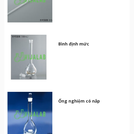
Bình định mức
Ống nghiệm có nắp