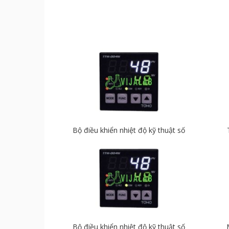
Bộ điều khiển nhiệt độ kỹ thuật số
Bộ điều khiển nhiệt độ kỹ thuật số