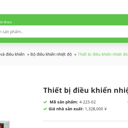
ếm theo
 và điều khiển
»
Bộ điều khiển nhiệt độ
»
Thiết bị điều khiển nhiệt độ
Thiết bị điều khiển nhiê
Mã sản phẩm:
4-223-02
Giá nhà sản xuất:
1,328,000 ¥