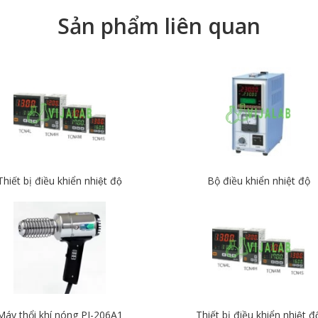
Sản phẩm liên quan
Thiết bị điều khiển nhiệt độ
Bộ điều khiển nhiệt độ
Máy thổi khí nóng PJ-206A1
Thiết bị điều khiển nhiệt đô