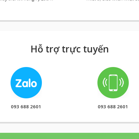
Hỗ trợ trực tuyến
093 688 2601
093 688 2601