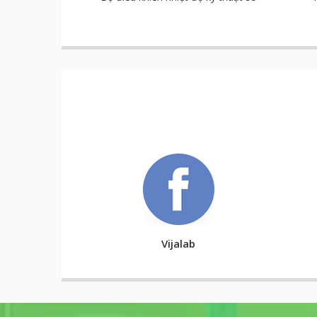
Vijalab