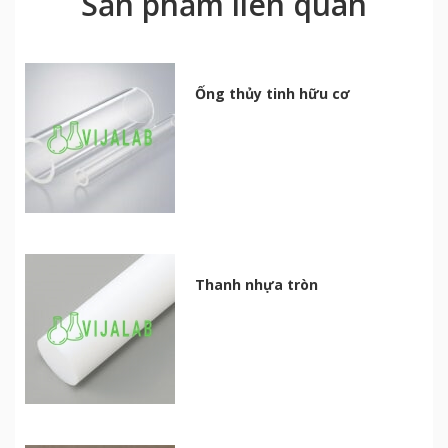
Sản phẩm liên quan
Ống thủy tinh hữu cơ
Thanh nhựa tròn