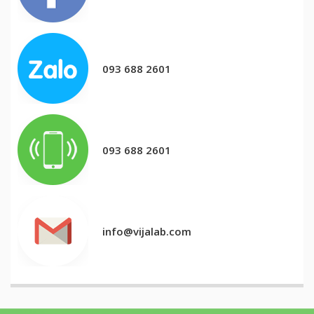
093 688 2601
093 688 2601
info@vijalab.com