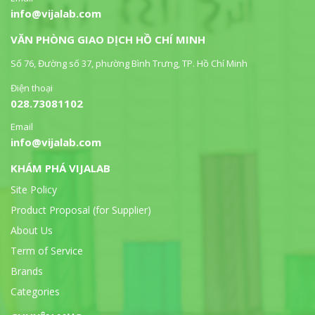
info@vijalab.com
VĂN PHÒNG GIAO DỊCH HỒ CHÍ MINH
Số 76, Đường số 37, phường Bình Trưng, TP. Hồ Chí Minh
Điện thoại
028.73081102
Email
info@vijalab.com
KHÁM PHÁ VIJALAB
Site Policy
Product Proposal (for Supplier)
About Us
Term of Service
Brands
Categories