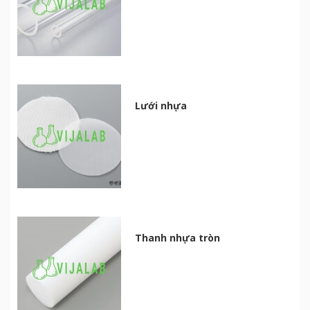
Lưới nhựa
Thanh nhựa tròn