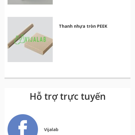
Thanh nhựa tròn PEEK
Hỗ trợ trực tuyến
Vijalab