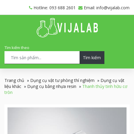
Hotline: 093 688 2601
Email: info@vijalab.com
Tìm kiếm theo
Tìm kiếm
Trang chủ
»
Dụng cụ vật tư phòng thí nghiệm
»
Dụng cụ vật
liệu khác
»
Dụng cụ bằng nhựa resin
»
Thanh thủy tinh hữu cơ
tròn