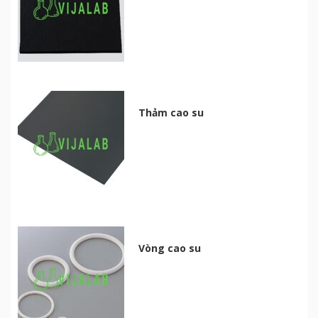
Thảm cao su
Vòng cao su