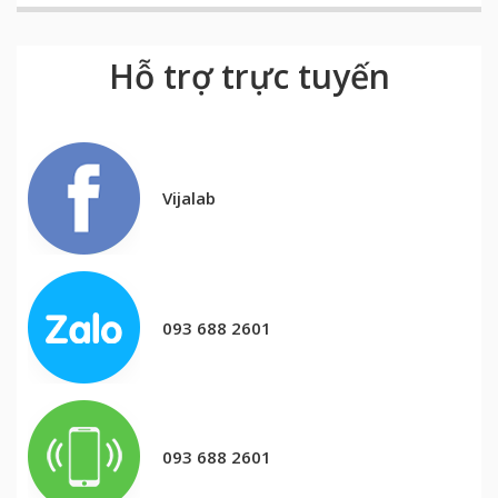
Hỗ trợ trực tuyến
Vijalab
093 688 2601
093 688 2601