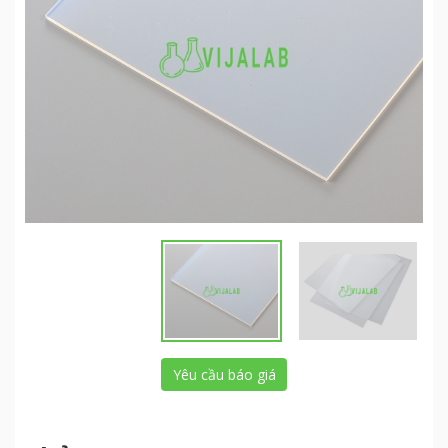
Yêu cầu báo giá