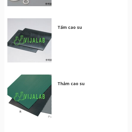
Tấm cao su
Thảm cao su