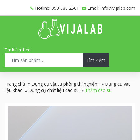
Hotline: 093 688 2601
Email: info@vijalab.com
Tìm kiếm theo
Tìm kiếm
Trang chủ
»
Dụng cụ vật tư phòng thí nghiệm
»
Dụng cụ vật
liệu khác
»
Dụng cụ chất liệu cao su
»
Thảm cao su