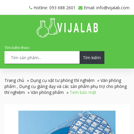
Hotline: 093 688 2601
Email: info@vijalab.com
Tìm kiếm theo
Tìm kiếm
Trang chủ
»
Dụng cụ vật tư phòng thí nghiệm
»
Văn phòng
phẩm , Dụng cụ giảng dạy và các sản phẩm phụ trợ cho phòng
thí nghiệm
»
Văn phòng phẩm
»
Tem bảo mật