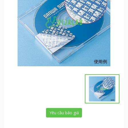
Yêu cầu báo giá