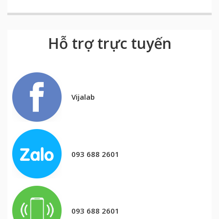
Hỗ trợ trực tuyến
Vijalab
093 688 2601
093 688 2601