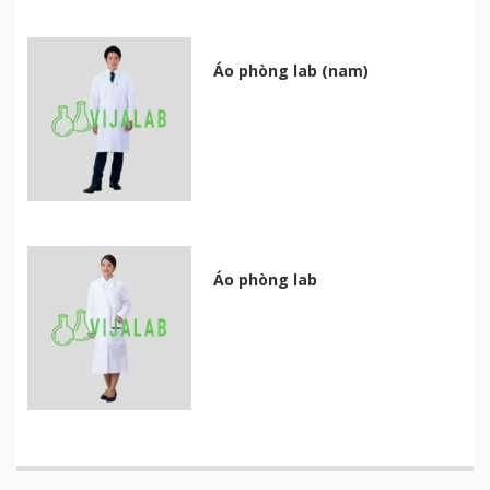
Áo phòng lab (nam)
Áo phòng lab