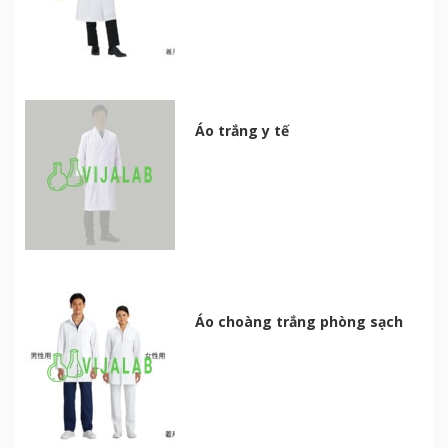
Áo trắng y tế
Áo choàng trắng phòng sạch