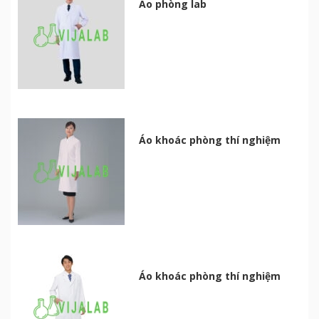
Áo phòng lab
Áo khoác phòng thí nghiệm
Áo khoác phòng thí nghiệm