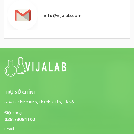
info@vijalab.com
TRỤ SỞ CHÍNH
63A/12 Chính Kinh, Thanh Xuân, Hà Nội
Điện thoại
028.73081102
Email