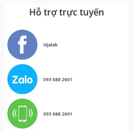
Hỗ trợ trực tuyến
Vijalab
093 688 2601
093 688 2601