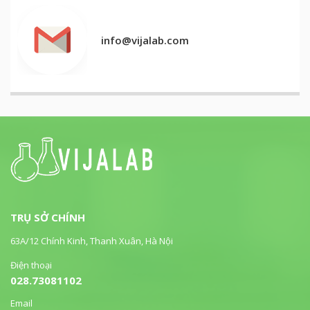
info@vijalab.com
TRỤ SỞ CHÍNH
63A/12 Chính Kinh, Thanh Xuân, Hà Nội
Điện thoại
028.73081102
Email