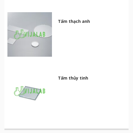
Tấm thạch anh
Tấm thủy tinh