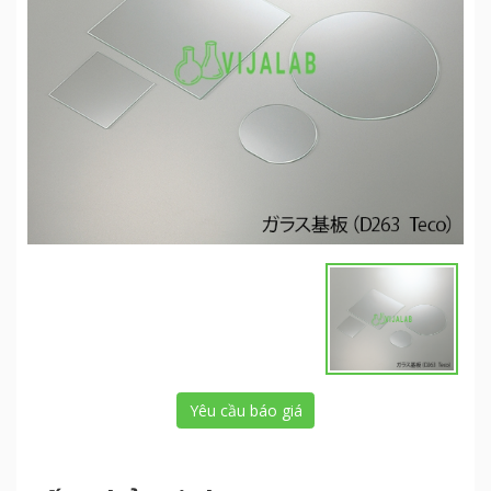
Yêu cầu báo giá