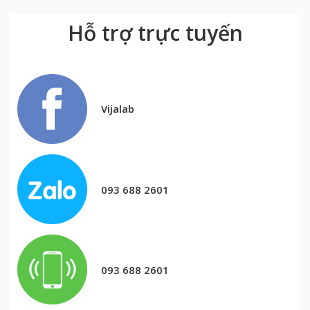
Hỗ trợ trực tuyến
Vijalab
093 688 2601
093 688 2601