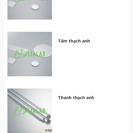
Tấm thạch anh
Thanh thạch anh