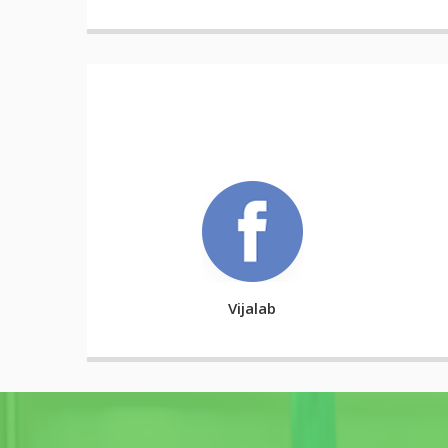
Vijalab