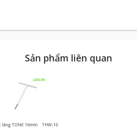
Sản phẩm liên quan
c lăng TONE 10mm THW-10