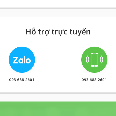
Hỗ trợ trực tuyến
093 688 2601
093 688 2601