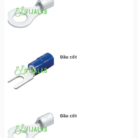
Đầu cốt
Đầu cốt