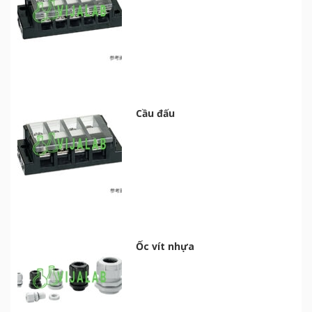
Cầu đấu
Ốc vít nhựa