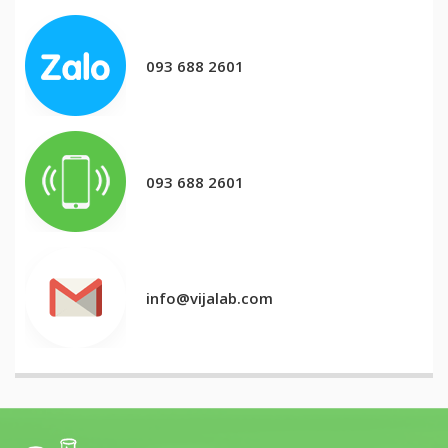
093 688 2601
093 688 2601
info@vijalab.com