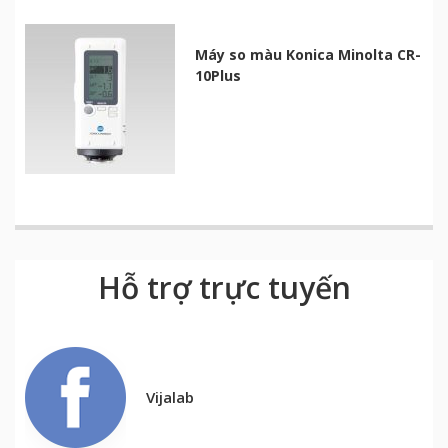
Máy so màu Konica Minolta CR-
10Plus
Hỗ trợ trực tuyến
Vijalab