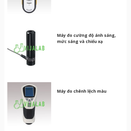
Máy đo cường độ ánh sáng,
mức sáng và chiếu xạ
Máy đo chênh lệch màu