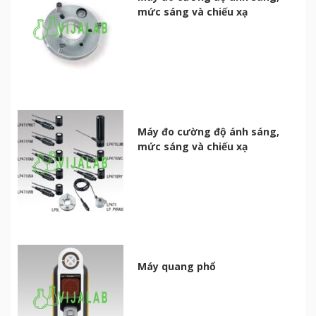
mức sáng và chiếu xạ
Máy đo cường độ ánh sáng,
mức sáng và chiếu xạ
Máy quang phổ