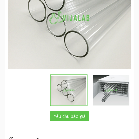
Yêu cầu báo giá