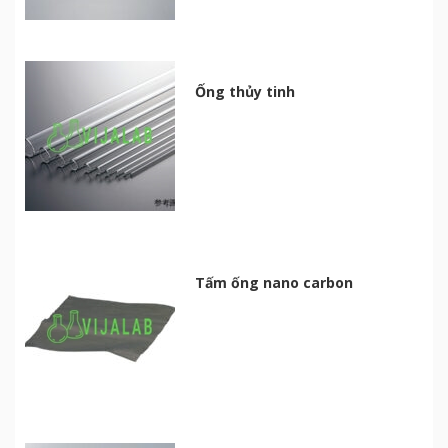
Ống thủy tinh
Tấm ống nano carbon