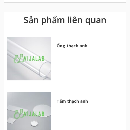
Sản phẩm liên quan
Ống thạch anh
Tấm thạch anh