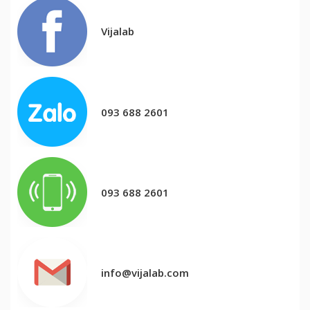
Vijalab
093 688 2601
093 688 2601
info@vijalab.com