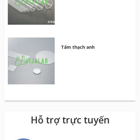
Tấm thạch anh
Hỗ trợ trực tuyến