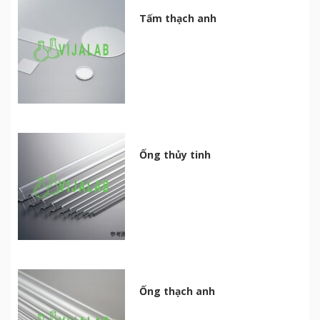
Tấm thạch anh
Ống thủy tinh
Ống thạch anh