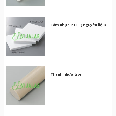
Tấm nhựa PTFE ( nguyên liệu)
Thanh nhựa tròn