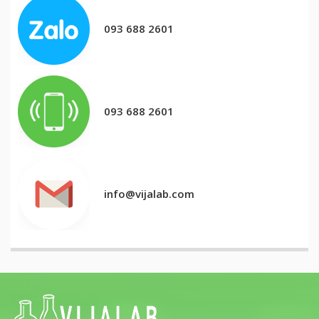
093 688 2601
093 688 2601
info@vijalab.com