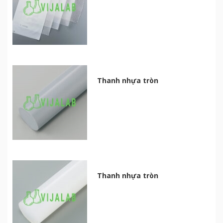
Thanh nhựa tròn
Thanh nhựa tròn