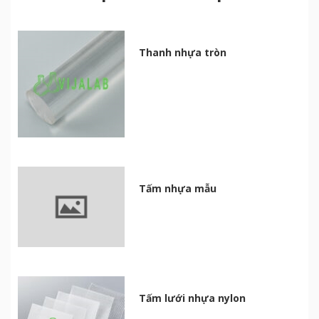
Thanh nhựa tròn
Tấm nhựa mẫu
Tấm lưới nhựa nylon