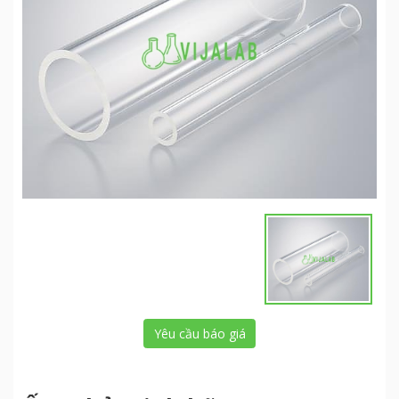
Yêu cầu báo giá