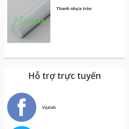
Thanh nhựa tròn
Hỗ trợ trực tuyến
Vijalab