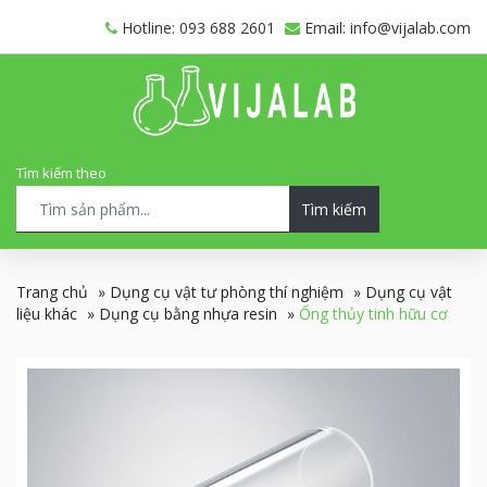
Hotline: 093 688 2601
Email: info@vijalab.com
Tìm kiếm theo
Tìm kiếm
Trang chủ
»
Dụng cụ vật tư phòng thí nghiệm
»
Dụng cụ vật
liệu khác
»
Dụng cụ bằng nhựa resin
»
Ống thủy tinh hữu cơ