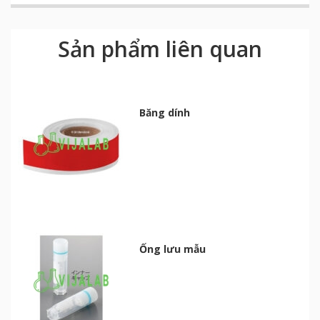
Sản phẩm liên quan
Băng dính
Ống lưu mẫu