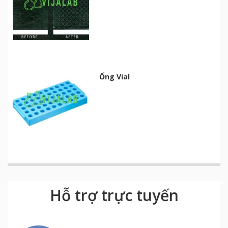
Ống Vial
Hỗ trợ trực tuyến