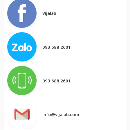
Vijalab
093 688 2601
093 688 2601
info@vijalab.com