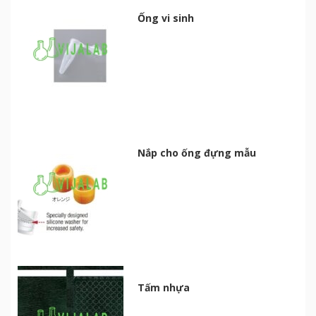
Ống vi sinh
Nắp cho ống đựng mẫu
Tấm nhựa