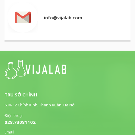
info@vijalab.com
TRỤ SỞ CHÍNH
63A/12 Chính Kinh, Thanh Xuân, Hà Nội
Điện thoại
028.73081102
Email