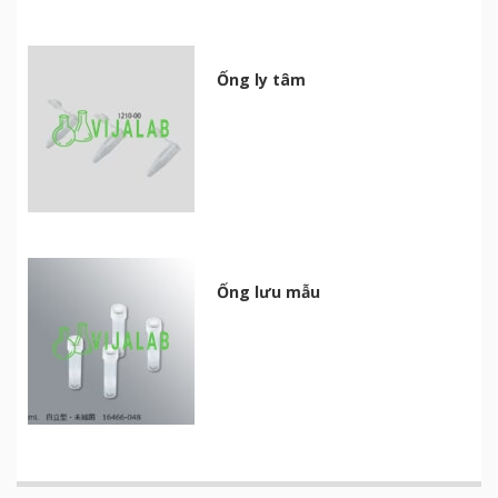
Ống ly tâm
Ống lưu mẫu