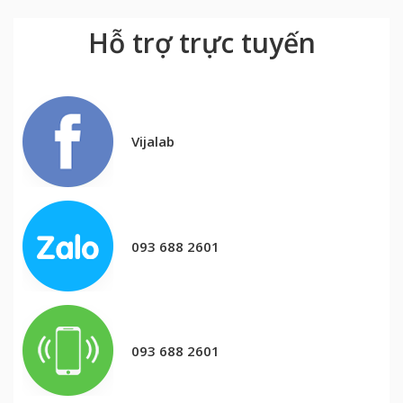
Hỗ trợ trực tuyến
Vijalab
093 688 2601
093 688 2601