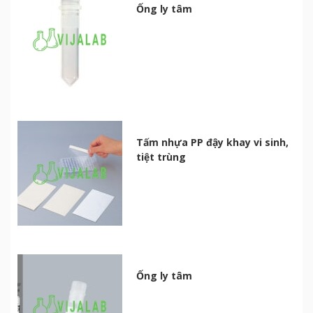
Ống ly tâm
Tấm nhựa PP đậy khay vi sinh,
tiệt trùng
Ống ly tâm