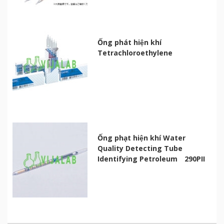
Ống phát hiện khí
Tetrachloroethylene
Ống phạt hiện khí Water
Quality Detecting Tube
Identifying Petroleum 290PII