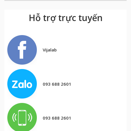
Hỗ trợ trực tuyến
Vijalab
093 688 2601
093 688 2601