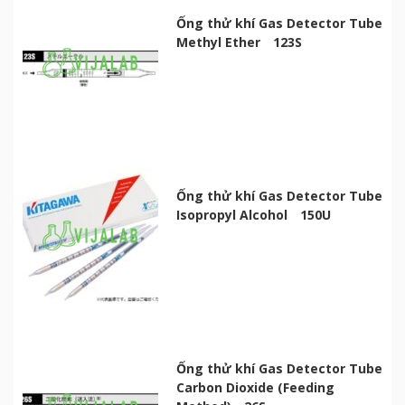
Ống thử khí Gas Detector Tube
Methyl Ether 123S
Ống thử khí Gas Detector Tube
Isopropyl Alcohol 150U
Ống thử khí Gas Detector Tube
Carbon Dioxide (Feeding