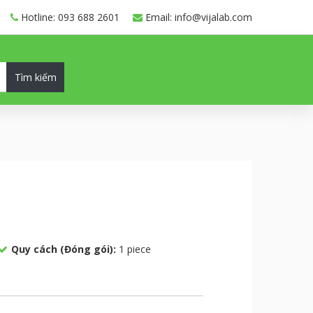
Hotline: 093 688 2601
Email: info@vijalab.com
Tìm kiếm
Quy cách (Đóng gói):
1 piece