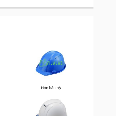
Nón bảo hộ