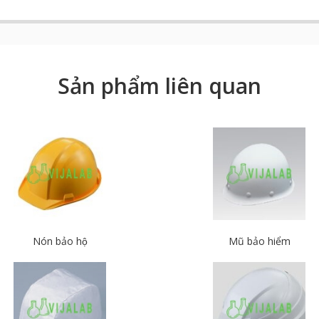
Sản phẩm liên quan
Nón bảo hộ
Mũ bảo hiểm