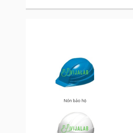
Nón bảo hộ