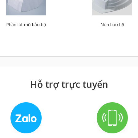
Phần lót mũ bảo hộ
Nón bảo hộ
Hỗ trợ trực tuyến