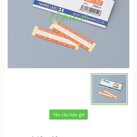
Yêu cầu báo giá