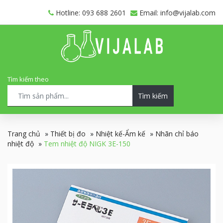
Hotline: 093 688 2601
Email: info@vijalab.com
Tìm kiếm theo
Tìm kiếm
Trang chủ
»
Thiết bị đo
»
Nhiệt kế-Ẩm kế
»
Nhãn chỉ báo
nhiệt độ
»
Tem nhiệt độ NIGK 3E-150