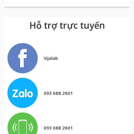
Hỗ trợ trực tuyến
Vijalab
093 688 2601
093 688 2601