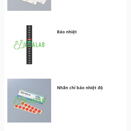
Báo nhiệt
Nhãn chỉ báo nhiệt độ