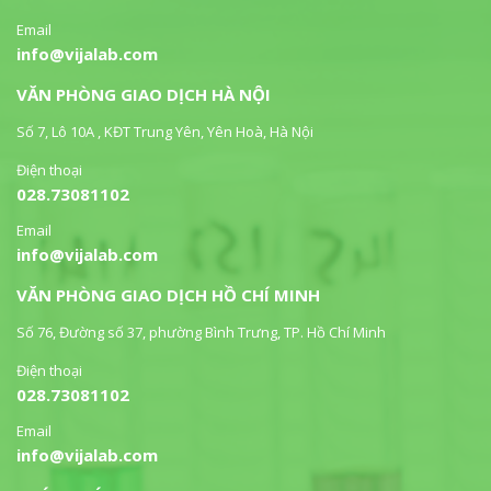
Email
info@vijalab.com
VĂN PHÒNG GIAO DỊCH HÀ NỘI
Số 7, Lô 10A , KĐT Trung Yên, Yên Hoà, Hà Nội
Điện thoại
028.73081102
Email
info@vijalab.com
VĂN PHÒNG GIAO DỊCH HỒ CHÍ MINH
Số 76, Đường số 37, phường Bình Trưng, TP. Hồ Chí Minh
Điện thoại
028.73081102
Email
info@vijalab.com