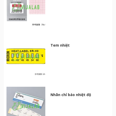
Tem nhiệt
Nhãn chỉ báo nhiệt độ