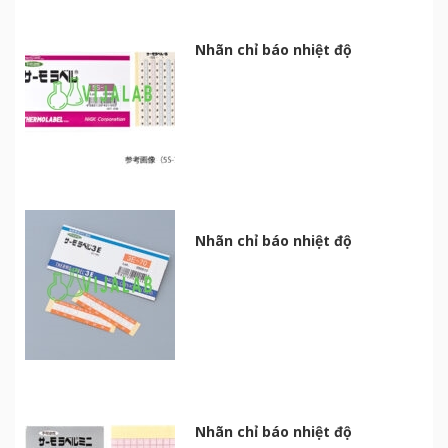
Nhãn chỉ báo nhiệt độ
Nhãn chỉ báo nhiệt độ
Nhãn chỉ báo nhiệt độ