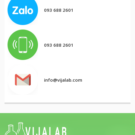
093 688 2601
093 688 2601
info@vijalab.com