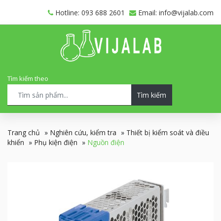
Hotline: 093 688 2601
Email: info@vijalab.com
Tìm kiếm theo
Tìm kiếm
Trang chủ
»
Nghiên cứu, kiểm tra
»
Thiết bị kiểm soát và điều
khiển
»
Phụ kiện điện
»
Nguồn điện