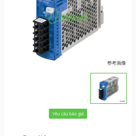
Yêu cầu báo giá