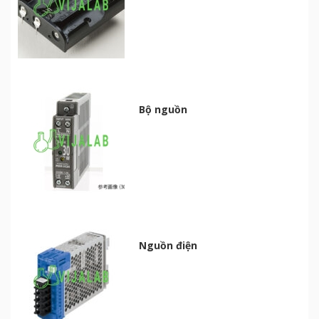
Bộ nguồn
Nguồn điện