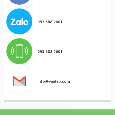
093 688 2601
093 688 2601
info@vijalab.com