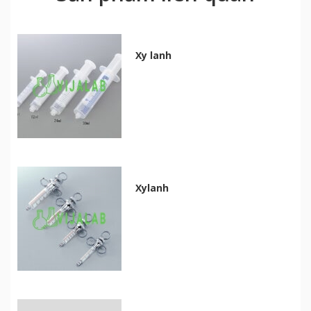
Xy lanh
Xylanh