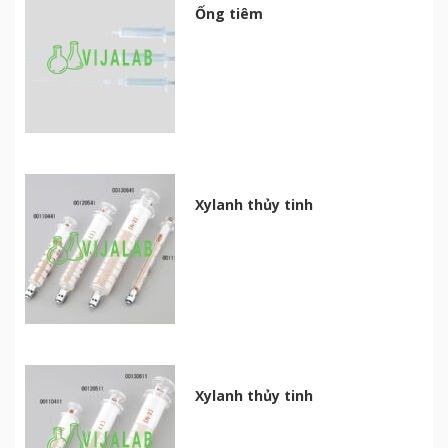
Ống tiêm
Xylanh thủy tinh
Xylanh thủy tinh