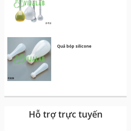
Quả bóp silicone
Hỗ trợ trực tuyến