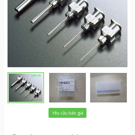
Yêu cầu báo giá