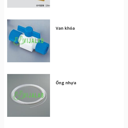
Van khóa
Ống nhựa