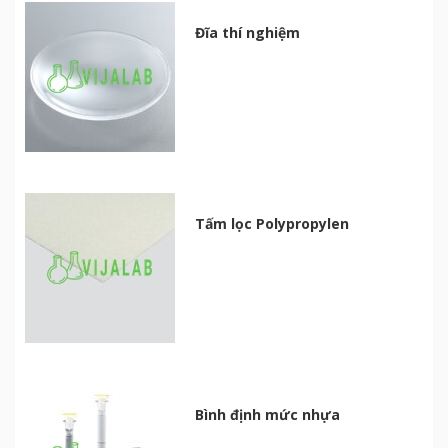
Đĩa thí nghiệm
Tấm lọc Polypropylen
Bình định mức nhựa