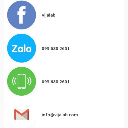
Vijalab
093 688 2601
093 688 2601
info@vijalab.com