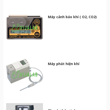
Máy cảnh báo khí ( O2, CO2)
Máy phát hiện khí