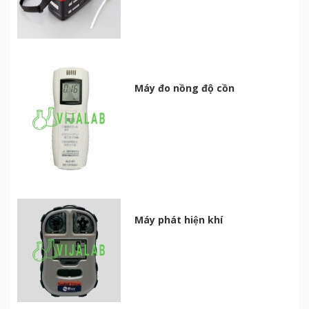
Máy đo nồng độ cồn
Máy phát hiện khí