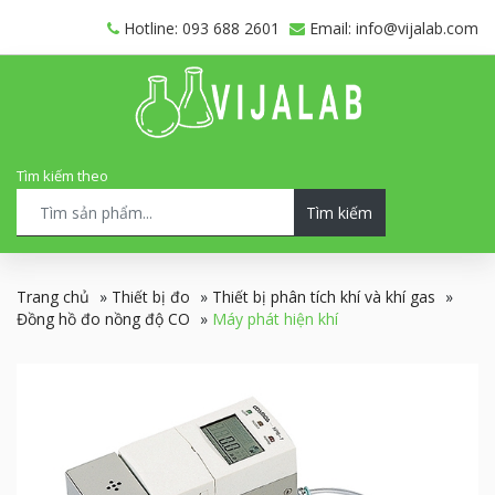
Hotline: 093 688 2601
Email: info@vijalab.com
Tìm kiếm theo
Tìm kiếm
Trang chủ
»
Thiết bị đo
»
Thiết bị phân tích khí và khí gas
»
Đồng hồ đo nồng độ CO
»
Máy phát hiện khí