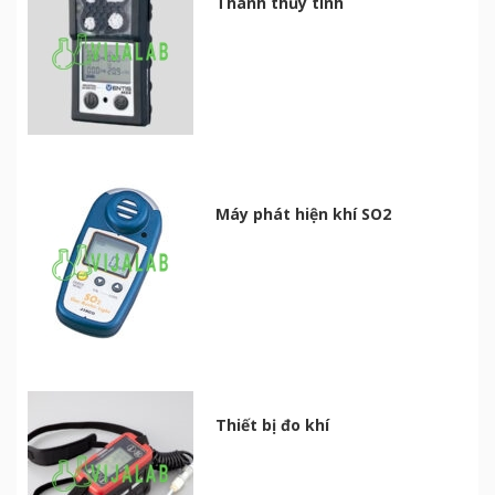
Thanh thủy tinh
Máy phát hiện khí SO2
Thiết bị đo khí