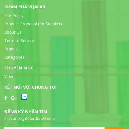
KHÁM PHÁ VIJALAB
Site Policy
Product Proposal (for Supplier)
About Us
Term of Service
Brands
Categories
CHUYÊN MỤC
Video
KẾT NỐI VỚI CHÚNG TÔI
ĐĂNG KÝ NHẬN TIN
Xin vui lòng để lại địa chỉ email,