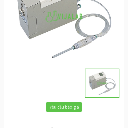
Yêu cầu báo giá