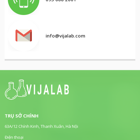
info@vijalab.com
TRỤ SỞ CHÍNH
63A/12 Chính Kinh, Thanh Xuân, Hà Nội
Điện thoại