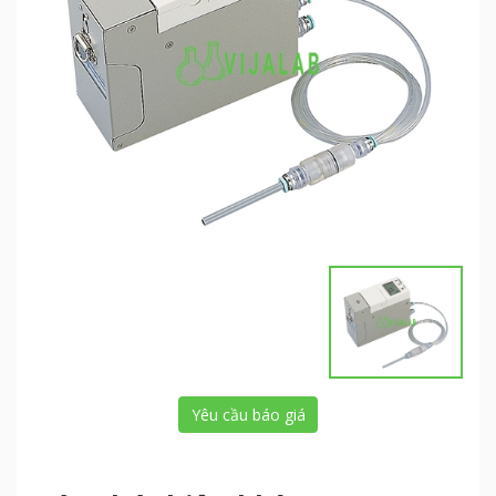
Yêu cầu báo giá