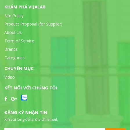
KHÁM PHÁ VIJALAB
Site Policy
Product Proposal (for Supplier)
About Us
Term of Service
Brands
Categories
CHUYÊN MỤC
Video
KẾT NỐI VỚI CHÚNG TÔI
ĐĂNG KÝ NHẬN TIN
Xin vui lòng để lại địa chỉ email,