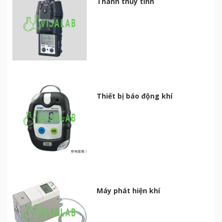
Thanh thủy tinh
Thiết bị báo động khí
Máy phát hiện khí