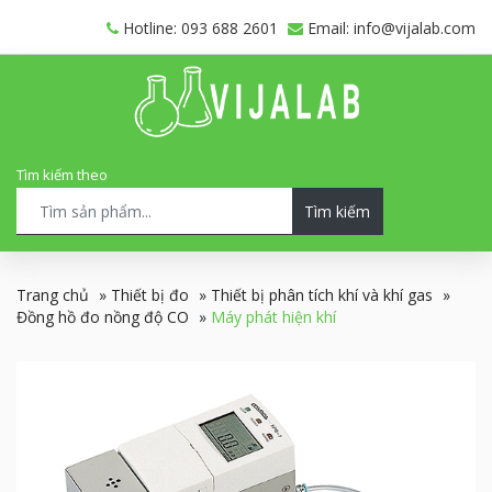
Hotline: 093 688 2601
Email: info@vijalab.com
Tìm kiếm theo
Tìm kiếm
Trang chủ
»
Thiết bị đo
»
Thiết bị phân tích khí và khí gas
»
Đồng hồ đo nồng độ CO
»
Máy phát hiện khí