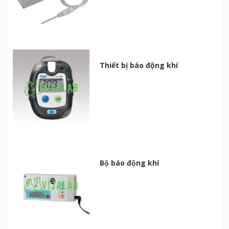
Thiết bị báo động khí
Bộ báo động khí