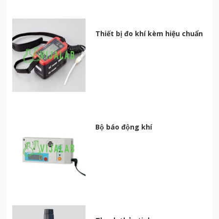
Thiết bị đo khí kèm hiệu chuẩn
Bộ báo động khí