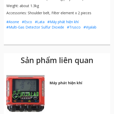
Weight: about 1.3kg
Accessories: Shoulder belt, Filter element x 2 pieces
#Asone
#Esco
#Lata
#Máy phát hiện khí
#Multi-Gas Detector Sulfur Dioxide
#Trusco
#Vijalab
Sản phẩm liên quan
Máy phát hiện khí