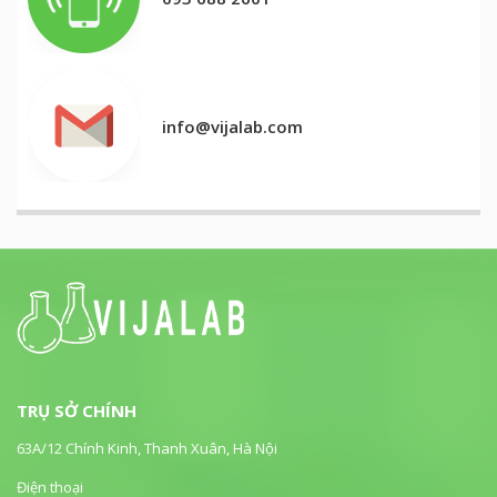
info@vijalab.com
TRỤ SỞ CHÍNH
63A/12 Chính Kinh, Thanh Xuân, Hà Nội
Điện thoại