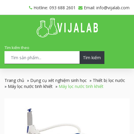
Hotline: 093 688 2601
Email: info@vijalab.com
Tìm kiếm theo
Tìm kiếm
Trang chủ
»
Dụng cụ xét nghiệm sinh học
»
Thiết bị lọc nước
»
Máy lọc nước tinh khiết
»
Máy lọc nước tinh khiết