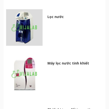
Lọc nước
Máy lọc nước tinh khiết