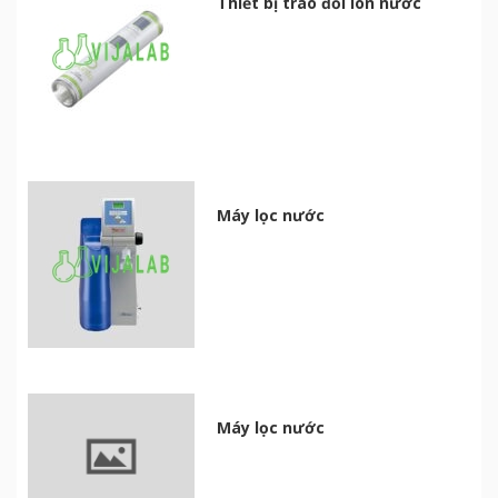
Thiết bị trao đổi ion nước
Máy lọc nước
Máy lọc nước