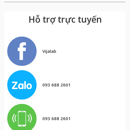
Hỗ trợ trực tuyến
Vijalab
093 688 2601
093 688 2601