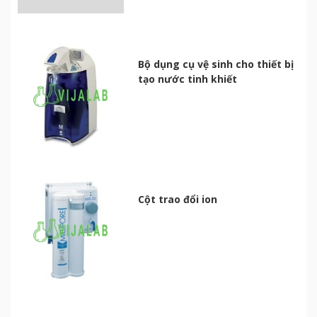
Bộ dụng cụ vệ sinh cho thiết bị
tạo nước tinh khiết
Cột trao đổi ion