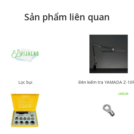
Sản phẩm liên quan
Lọc bụi
Đèn kiểm tra YAMADA Z-10