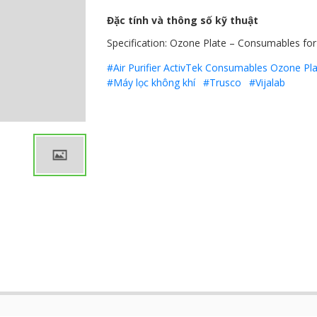
Đặc tính và thông số kỹ thuật
Specification: Ozone Plate – Consumables fo
#Air Purifier ActivTek Consumables Ozone Pla
#Máy lọc không khí
#Trusco
#Vijalab