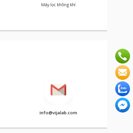
Máy lọc không khí
info@vijalab.com