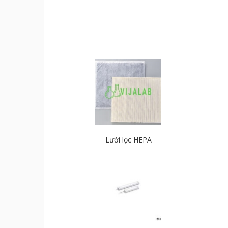
Lưới lọc HEPA