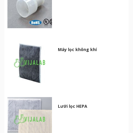
Máy lọc không khí
Lưới lọc HEPA