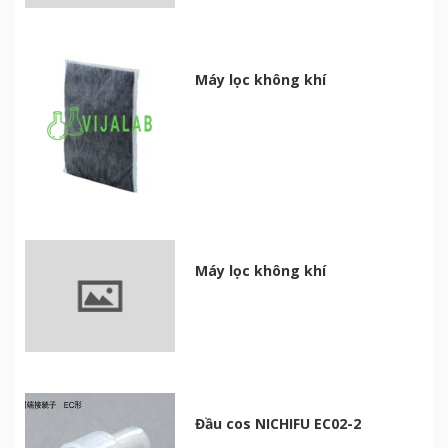
Máy lọc không khí
Máy lọc không khí
Đầu cos NICHIFU EC02-2