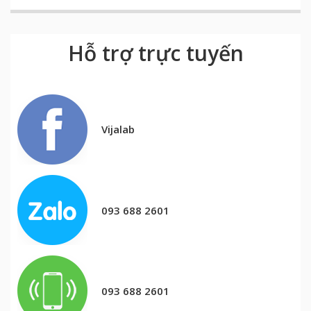
Hỗ trợ trực tuyến
Vijalab
093 688 2601
093 688 2601