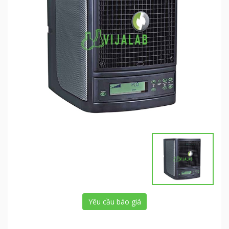
Yêu cầu báo giá